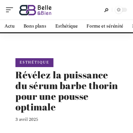
Actu
Bons plans
Esthétique
Forme et sérénité
ESTHÉTIQUE
Révélez la puissance
du sérum barbe thorin
pour une pousse
optimale
3 avril 2025