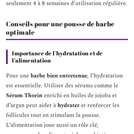
seulement 4 à 8 semaines d’utilisation régulière.
Conseils pour une pousse de barbe
optimale
Importance de l’hydratation et de
l’alimentation
Pour une
barbe bien entretenue
, l’hydratation
est essentielle. Utiliser des sérums comme le
Sérum Thorin
enrichi en huiles de jojoba et
d’argan peut aider à
hydrater
et renforcer les
follicules tout en stimulant la pousse.
L’alimentation joue aussi un rôle clé;