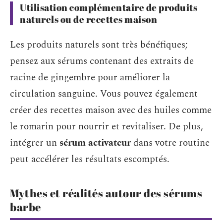
Utilisation complémentaire de produits
naturels ou de recettes maison
Les produits naturels sont très bénéfiques;
pensez aux sérums contenant des extraits de
racine de gingembre pour améliorer la
circulation sanguine. Vous pouvez également
créer des recettes maison avec des huiles comme
le romarin pour nourrir et revitaliser. De plus,
intégrer un
sérum activateur
dans votre routine
peut accélérer les résultats escomptés.
Mythes et réalités autour des sérums
barbe