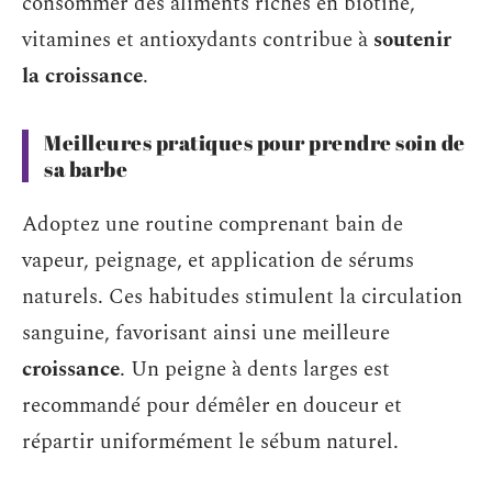
consommer des aliments riches en biotine,
vitamines et antioxydants contribue à
soutenir
la croissance
.
Meilleures pratiques pour prendre soin de
sa barbe
Adoptez une routine comprenant bain de
vapeur, peignage, et application de sérums
naturels. Ces habitudes stimulent la circulation
sanguine, favorisant ainsi une meilleure
croissance
. Un peigne à dents larges est
recommandé pour démêler en douceur et
répartir uniformément le sébum naturel.