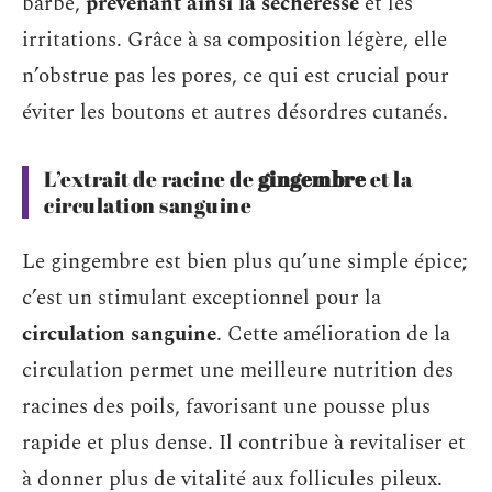
barbe,
prévenant ainsi la sécheresse
et les
irritations. Grâce à sa composition légère, elle
n’obstrue pas les pores, ce qui est crucial pour
éviter les boutons et autres désordres cutanés.
L’extrait de racine de
gingembre
et la
circulation sanguine
Le gingembre est bien plus qu’une simple épice;
c’est un stimulant exceptionnel pour la
circulation sanguine
. Cette amélioration de la
circulation permet une meilleure nutrition des
racines des poils, favorisant une pousse plus
rapide et plus dense. Il contribue à revitaliser et
à donner plus de vitalité aux follicules pileux.