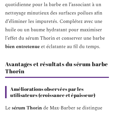
quotidienne pour la barbe en l’associant à un
nettoyage minutieux des surfaces poilues afin
d’éliminer les impuretés. Complétez avec une
huile ou un baume hydratant pour maximiser
l’effet du sérum Thorin et conserver une barbe
bien entretenue
et éclatante au fil du temps.
Avantages et résultats du sérum barbe
Thorin
Améliorations observées par les
utilisateurs (croissance et épaisseur)
Le
sérum Thorin
de Max-Barber se distingue