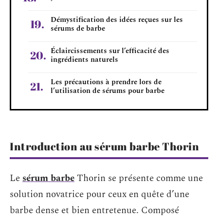
Démystification des idées reçues sur les
sérums de barbe
Éclaircissements sur l’efficacité des
ingrédients naturels
Les précautions à prendre lors de
l’utilisation de sérums pour barbe
Introduction au sérum barbe Thorin
Le
sérum barbe
Thorin se présente comme une
solution novatrice pour ceux en quête d’une
barbe dense et bien entretenue. Composé