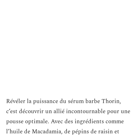
Révéler la puissance du sérum barbe Thorin,
c’est découvrir un allié incontournable pour une
pousse optimale. Avec des ingrédients comme
l’huile de Macadamia, de pépins de raisin et