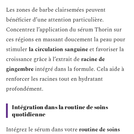
Les zones de barbe clairsemées peuvent
bénéficier d’une attention particulière.
Concentrez l’application du sérum Thorin sur
ces régions en massant doucement la peau pour
stimuler
la circulation sanguine
et favoriser la
croissance grâce à l’extrait de
racine de
gingembre
intégré dans la formule. Cela aide à
renforcer les racines tout en hydratant
profondément.
Intégration dans la routine de soins
quotidienne
Intégrez le sérum dans votre
routine de soins