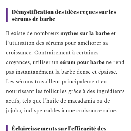
Démystification des idées reçues sur les
sérums de barbe
Il existe de nombreux
mythes sur la barbe
et
l’utilisation des sérums pour améliorer sa
croissance. Contrairement à certaines
croyances, utiliser un
sérum pour barbe
ne rend
pas instantanément la barbe dense et épaisse.
Les sérums travaillent principalement en
nourrissant les follicules grâce à des ingrédients
actifs, tels que l’huile de macadamia ou de
jojoba, indispensables à une croissance saine.
Éclaircissements sur l’efficacité des