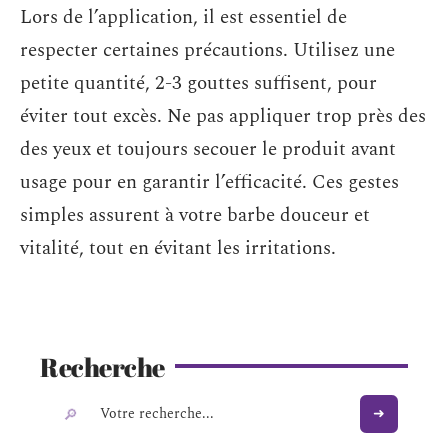
Lors de l’application, il est essentiel de
respecter certaines précautions. Utilisez une
petite quantité, 2-3 gouttes suffisent, pour
éviter tout excès. Ne pas appliquer trop près des
des yeux et toujours secouer le produit avant
usage pour en garantir l’efficacité. Ces gestes
simples assurent à votre barbe douceur et
vitalité, tout en évitant les irritations.
Recherche