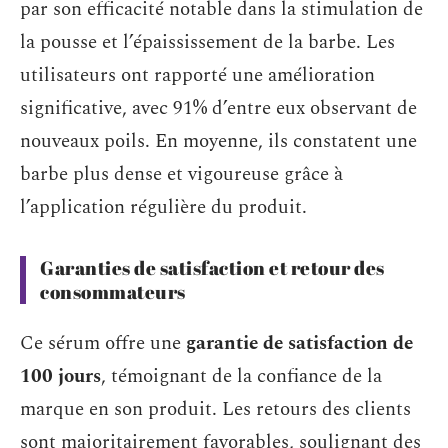
par son efficacité notable dans la stimulation de
la pousse et l’épaississement de la barbe. Les
utilisateurs ont rapporté une amélioration
significative, avec 91% d’entre eux observant de
nouveaux poils. En moyenne, ils constatent une
barbe plus dense et vigoureuse grâce à
l’application régulière du produit.
Garanties de satisfaction et retour des
consommateurs
Ce sérum offre une
garantie de satisfaction de
100 jours
, témoignant de la confiance de la
marque en son produit. Les retours des clients
sont majoritairement favorables, soulignant des