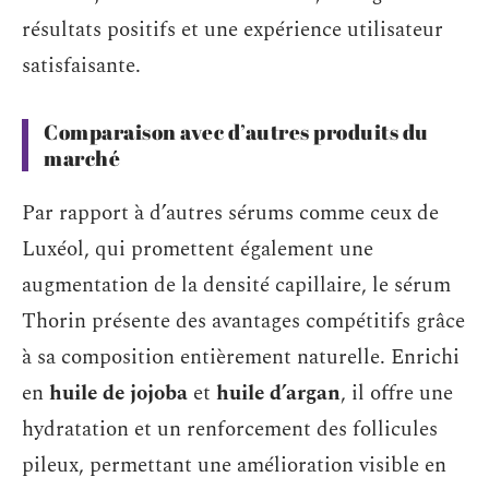
résultats positifs et une expérience utilisateur
satisfaisante.
Comparaison avec d’autres produits du
marché
Par rapport à d’autres sérums comme ceux de
Luxéol, qui promettent également une
augmentation de la densité capillaire, le sérum
Thorin présente des avantages compétitifs grâce
à sa composition entièrement naturelle. Enrichi
en
huile de jojoba
et
huile d’argan
, il offre une
hydratation et un renforcement des follicules
pileux, permettant une amélioration visible en