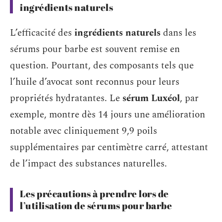
ingrédients naturels
L’efficacité des
ingrédients naturels
dans les
sérums pour barbe est souvent remise en
question. Pourtant, des composants tels que
l’huile d’avocat sont reconnus pour leurs
propriétés hydratantes. Le
sérum Luxéol
, par
exemple, montre dès 14 jours une amélioration
notable avec cliniquement 9,9 poils
supplémentaires par centimètre carré, attestant
de l’impact des substances naturelles.
Les précautions à prendre lors de
l’utilisation de sérums pour barbe