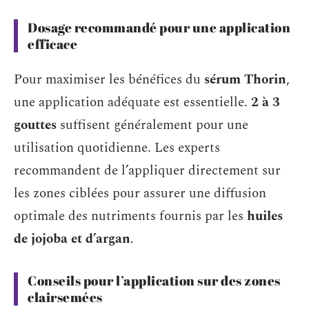
Dosage recommandé pour une application
efficace
Pour maximiser les bénéfices du
sérum Thorin
,
une application adéquate est essentielle.
2 à 3
gouttes
suffisent généralement pour une
utilisation quotidienne. Les experts
recommandent de l’appliquer directement sur
les zones ciblées pour assurer une diffusion
optimale des nutriments fournis par les
huiles
de jojoba et d’argan
.
Conseils pour l’application sur des zones
clairsemées