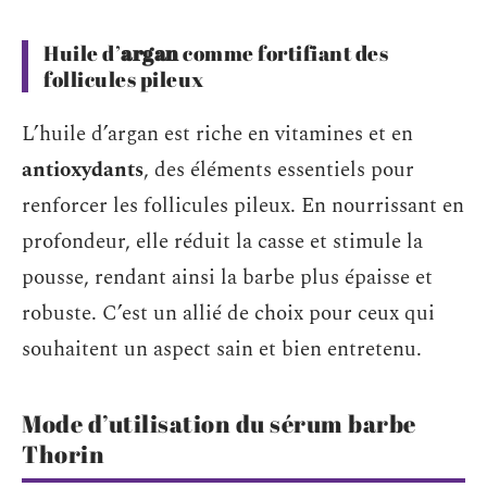
Huile d’
argan
comme fortifiant des
follicules pileux
L’huile d’argan est riche en vitamines et en
antioxydants
, des éléments essentiels pour
renforcer les follicules pileux. En nourrissant en
profondeur, elle réduit la casse et stimule la
pousse, rendant ainsi la barbe plus épaisse et
robuste. C’est un allié de choix pour ceux qui
souhaitent un aspect sain et bien entretenu.
Mode d’utilisation du sérum barbe
Thorin