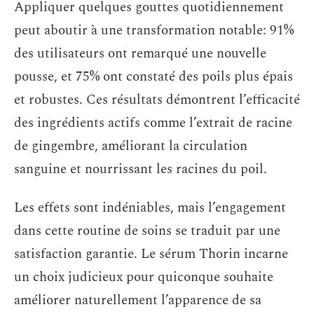
Appliquer quelques gouttes quotidiennement
peut aboutir à une transformation notable: 91%
des utilisateurs ont remarqué une nouvelle
pousse, et 75% ont constaté des poils plus épais
et robustes. Ces résultats démontrent l’efficacité
des ingrédients actifs comme l’extrait de racine
de gingembre, améliorant la circulation
sanguine et nourrissant les racines du poil.
Les effets sont indéniables, mais l’engagement
dans cette routine de soins se traduit par une
satisfaction garantie. Le sérum Thorin incarne
un choix judicieux pour quiconque souhaite
améliorer naturellement l’apparence de sa