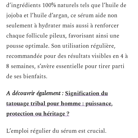
d’ingrédients 100% naturels tels que l’huile de
jojoba et l’huile d’argan, ce sérum aide non
seulement à hydrater mais aussi à renforcer
chaque follicule pileux, favorisant ainsi une
pousse optimale. Son utilisation régulière,
recommandée pour des résultats visibles en 4 à
8 semaines, s’avère essentielle pour tirer parti
de ses bienfaits.
A découvrir également :
Signification du
tatouage tribal pour homme : puissance,
protection ou héritage ?
L’emploi régulier du sérum est crucial.