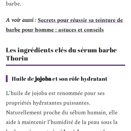
barbe.
A voir aussi :
Secrets pour réussir sa teinture de
barbe pour homme : astuces et conseils
Les ingrédients clés du sérum barbe
Thorin
Huile de
jojoba
et son rôle hydratant
L’huile de jojoba est renommée pour ses
propriétés hydratantes puissantes.
Naturellement proche du sébum humain, elle
aide à maintenir l’humidité de la peau sous la