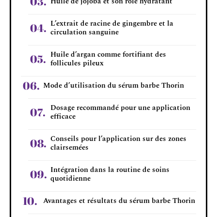
Huile de jojoba et son rôle hydratant
L’extrait de racine de gingembre et la
circulation sanguine
Huile d’argan comme fortifiant des
follicules pileux
Mode d’utilisation du sérum barbe Thorin
Dosage recommandé pour une application
efficace
Conseils pour l’application sur des zones
clairsemées
Intégration dans la routine de soins
quotidienne
Avantages et résultats du sérum barbe Thorin