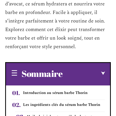
d’avocat, ce sérum hydratera et nourrira votre
barbe en profondeur. Facile à appliquer, il
s’intègre parfaitement à votre routine de soin.
Explorez comment cet élixir peut transformer
votre barbe et offrir un look soigné, tout en
renforçant votre style personnel.
Sommaire
Introduction au sérum barbe Thorin
Les ingrédients clés du sérum barbe Thorin