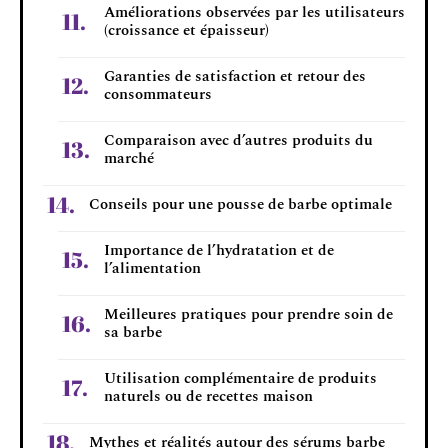
Améliorations observées par les utilisateurs
(croissance et épaisseur)
Garanties de satisfaction et retour des
consommateurs
Comparaison avec d’autres produits du
marché
Conseils pour une pousse de barbe optimale
Importance de l’hydratation et de
l’alimentation
Meilleures pratiques pour prendre soin de
sa barbe
Utilisation complémentaire de produits
naturels ou de recettes maison
Mythes et réalités autour des sérums barbe