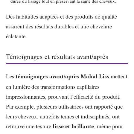
durée du lissage tout en préservant la santé des cheveux.
Des habitudes adaptées et des produits de qualité
assurent des résultats durables et une chevelure
éclatante.
Témoignages et résultats avant/après
Les
témoignages avant/après Mahal Liss
mettent
en lumière des transformations capillaires
impressionnantes, prouvant l’efficacité du produit.
Par exemple, plusieurs utilisatrices ont rapporté que
leurs cheveux, autrefois ternes et indisciplinés, ont
retrouvé une texture
lisse et brillante
, même pour