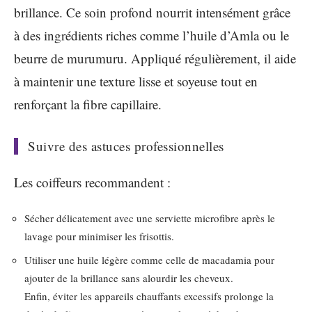
brillance. Ce soin profond nourrit intensément grâce
à des ingrédients riches comme l’huile d’Amla ou le
beurre de murumuru. Appliqué régulièrement, il aide
à maintenir une texture lisse et soyeuse tout en
renforçant la fibre capillaire.
Suivre des astuces professionnelles
Les coiffeurs recommandent :
Sécher délicatement avec une serviette microfibre après le
lavage pour minimiser les frisottis.
Utiliser une huile légère comme celle de macadamia pour
ajouter de la brillance sans alourdir les cheveux.
Enfin, éviter les appareils chauffants excessifs prolonge la