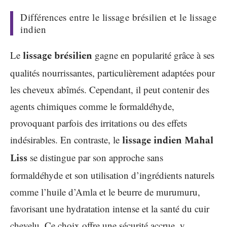
Différences entre le lissage brésilien et le lissage
indien
Le
lissage brésilien
gagne en popularité grâce à ses
qualités nourrissantes, particulièrement adaptées pour
les cheveux abîmés. Cependant, il peut contenir des
agents chimiques comme le formaldéhyde,
provoquant parfois des irritations ou des effets
indésirables. En contraste, le
lissage indien Mahal
Liss
se distingue par son approche sans
formaldéhyde et son utilisation d’ingrédients naturels
comme l’huile d’Amla et le beurre de murumuru,
favorisant une hydratation intense et la santé du cuir
chevelu. Ce choix offre une sécurité accrue, y