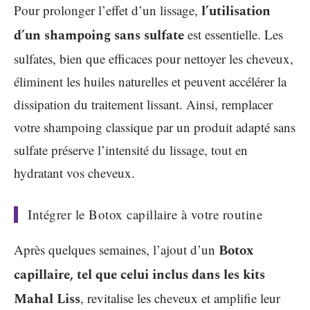
Pour prolonger l’effet d’un lissage,
l’utilisation
d’un shampoing sans sulfate
est essentielle. Les
sulfates, bien que efficaces pour nettoyer les cheveux,
éliminent les huiles naturelles et peuvent accélérer la
dissipation du traitement lissant. Ainsi, remplacer
votre shampoing classique par un produit adapté sans
sulfate préserve l’intensité du lissage, tout en
hydratant vos cheveux.
Intégrer le Botox capillaire à votre routine
Après quelques semaines, l’ajout d’un
Botox
capillaire, tel que celui inclus dans les kits
Mahal Liss
, revitalise les cheveux et amplifie leur