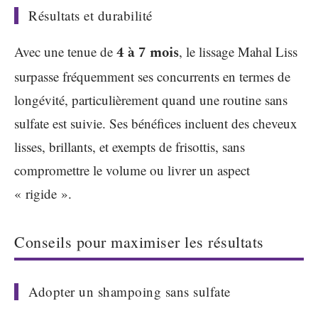
Résultats et durabilité
Avec une tenue de
4 à 7 mois
, le lissage Mahal Liss
surpasse fréquemment ses concurrents en termes de
longévité, particulièrement quand une routine sans
sulfate est suivie. Ses bénéfices incluent des cheveux
lisses, brillants, et exempts de frisottis, sans
compromettre le volume ou livrer un aspect
« rigide ».
Conseils pour maximiser les résultats
Adopter un shampoing sans sulfate