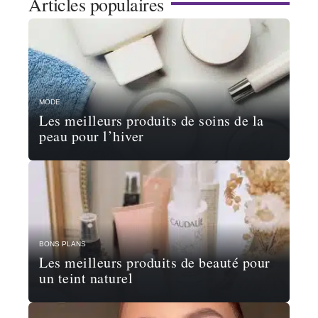
Articles populaires
MODE
Les meilleurs produits de soins de la
peau pour l’hiver
BONS PLANS
Les meilleurs produits de beauté pour
un teint naturel