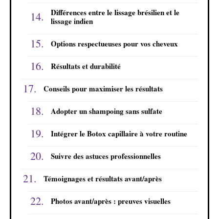
Différences entre le lissage brésilien et le
lissage indien
Options respectueuses pour vos cheveux
Résultats et durabilité
Conseils pour maximiser les résultats
Adopter un shampoing sans sulfate
Intégrer le Botox capillaire à votre routine
Suivre des astuces professionnelles
Témoignages et résultats avant/après
Photos avant/après : preuves visuelles