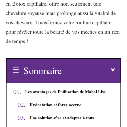
en Botox capillaire, offre non seulement une
chevelure soyeuse mais prolonge aussi la vitalité de
vos cheveux. Transformez votre routine capillaire
pour révéler toute la beauté de vos mèches en un rien
de temps !
Sommaire
Les avantages de l’utilisation de Mahal Liss
Hydratation et force accrue
Une solution sûre et adaptée à tous