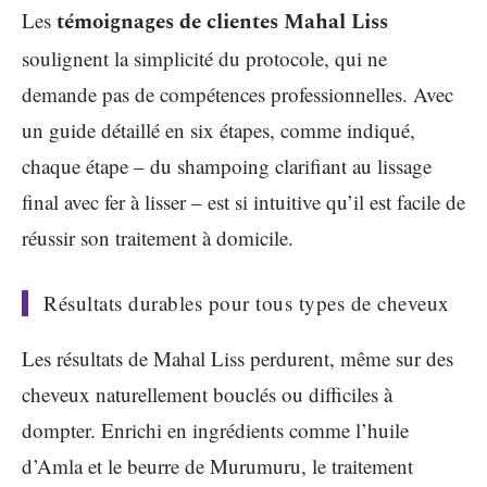
Les
témoignages de clientes Mahal Liss
soulignent la simplicité du protocole, qui ne
demande pas de compétences professionnelles. Avec
un guide détaillé en six étapes, comme indiqué,
chaque étape – du shampoing clarifiant au lissage
final avec fer à lisser – est si intuitive qu’il est facile de
réussir son traitement à domicile.
Résultats durables pour tous types de cheveux
Les résultats de Mahal Liss perdurent, même sur des
cheveux naturellement bouclés ou difficiles à
dompter. Enrichi en ingrédients comme l’huile
d’Amla et le beurre de Murumuru, le traitement