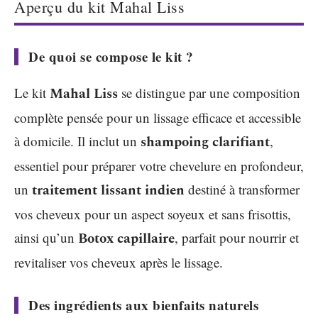
Aperçu du kit Mahal Liss
De quoi se compose le kit ?
Le kit
Mahal Liss
se distingue par une composition
complète pensée pour un lissage efficace et accessible
à domicile. Il inclut un
shampoing clarifiant
,
essentiel pour préparer votre chevelure en profondeur,
un
traitement lissant indien
destiné à transformer
vos cheveux pour un aspect soyeux et sans frisottis,
ainsi qu’un
Botox capillaire
, parfait pour nourrir et
revitaliser vos cheveux après le lissage.
Des ingrédients aux bienfaits naturels