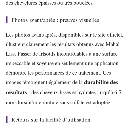
des chevelures épaisses ou très bouclées.
Photos avant/après : preuves visuelles
Les photos avant/après, disponibles sur le site officiel,
illustrent clairement les résultats obtenus avec Mahal
Liss. Passer de frisottis incontrôlables à une surface
impeccable et soyeuse en seulement une application
démontre les performances de ce traitement. Ces
images témoignent également de la
durabilité des
résultats
: des cheveux lisses et hydratés jusqu’à 6-7
mois lorsqu’une routine sans sulfate est adoptée.
Retours sur la facilité d’utilisation