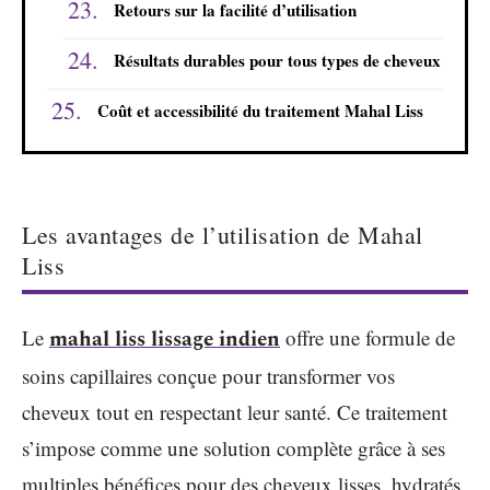
Retours sur la facilité d’utilisation
Résultats durables pour tous types de cheveux
Coût et accessibilité du traitement Mahal Liss
Les avantages de l’utilisation de Mahal
Liss
Le
mahal liss lissage indien
offre une formule de
soins capillaires conçue pour transformer vos
cheveux tout en respectant leur santé. Ce traitement
s’impose comme une solution complète grâce à ses
multiples bénéfices pour des cheveux lisses, hydratés