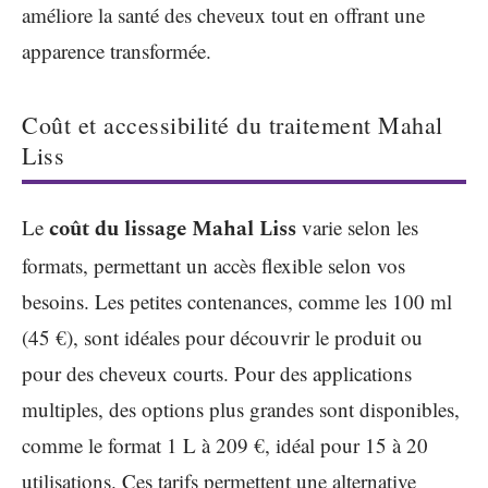
améliore la santé des cheveux tout en offrant une
apparence transformée.
Coût et accessibilité du traitement Mahal
Liss
Le
coût du lissage Mahal Liss
varie selon les
formats, permettant un accès flexible selon vos
besoins. Les petites contenances, comme les 100 ml
(45 €), sont idéales pour découvrir le produit ou
pour des cheveux courts. Pour des applications
multiples, des options plus grandes sont disponibles,
comme le format 1 L à 209 €, idéal pour 15 à 20
utilisations. Ces tarifs permettent une alternative