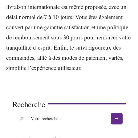
livraison internationale est même proposée, avec un
délai normal de 7 à 10 jours. Vous êtes également
couvert par une garantie satisfaction et une politique
de remboursement sous 30 jours pour renforcer votre
tranquillité d’esprit. Enfin, le suivi rigoureux des
commandes, allié à des modes de paiement variés,
simplifie l’expérience utilisateur.
Recherche