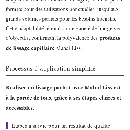
formats pour des utilisations ponctuelles, jusqu’aux
grands volumes parfaits pour les besoins intensifs.
Cette adaptabilité répond à une variété de budgets et
d’objectifs, confirmant la polyvalence des
produits
de lissage capillaire
Mahal Liss.
Processus d’application simplifié
Réaliser un lissage parfait avec Mahal Liss est
à la portée de tous, grâce à ses étapes claires et
accessibles.
Étapes à suivre pour un résultat de qualité