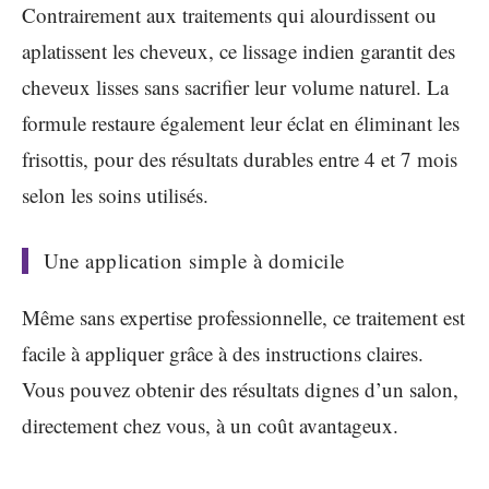
Contrairement aux traitements qui alourdissent ou
aplatissent les cheveux, ce lissage indien garantit des
cheveux lisses sans sacrifier leur volume naturel. La
formule restaure également leur éclat en éliminant les
frisottis, pour des résultats durables entre 4 et 7 mois
selon les soins utilisés.
Une application simple à domicile
Même sans expertise professionnelle, ce traitement est
facile à appliquer grâce à des instructions claires.
Vous pouvez obtenir des résultats dignes d’un salon,
directement chez vous, à un coût avantageux.