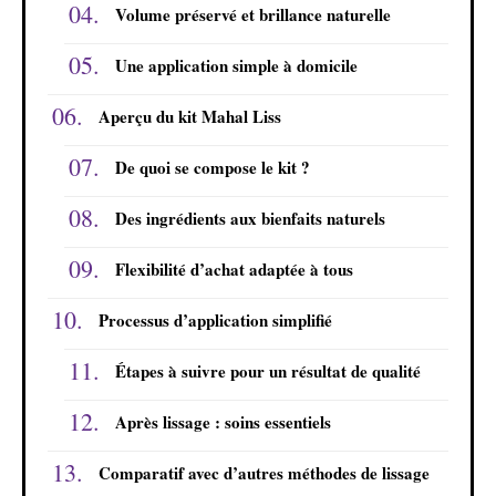
Volume préservé et brillance naturelle
Une application simple à domicile
Aperçu du kit Mahal Liss
De quoi se compose le kit ?
Des ingrédients aux bienfaits naturels
Flexibilité d’achat adaptée à tous
Processus d’application simplifié
Étapes à suivre pour un résultat de qualité
Après lissage : soins essentiels
Comparatif avec d’autres méthodes de lissage