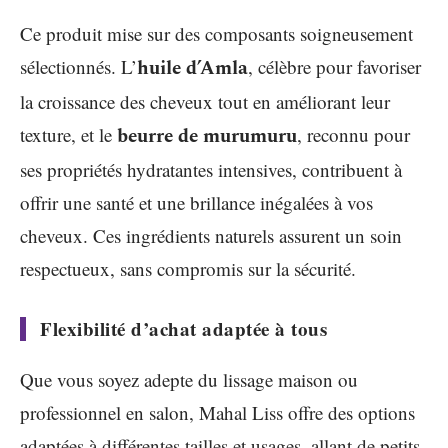
Ce produit mise sur des composants soigneusement
sélectionnés. L’
huile d’Amla
, célèbre pour favoriser
la croissance des cheveux tout en améliorant leur
texture, et le
beurre de murumuru
, reconnu pour
ses propriétés hydratantes intensives, contribuent à
offrir une santé et une brillance inégalées à vos
cheveux. Ces ingrédients naturels assurent un soin
respectueux, sans compromis sur la sécurité.
Flexibilité d’achat adaptée à tous
Que vous soyez adepte du lissage maison ou
professionnel en salon, Mahal Liss offre des options
adaptées à différentes tailles et usages, allant de petits