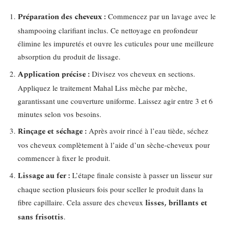
Préparation des cheveux :
Commencez par un lavage avec le
shampooing clarifiant inclus. Ce nettoyage en profondeur
élimine les impuretés et ouvre les cuticules pour une meilleure
absorption du produit de lissage.
Application précise :
Divisez vos cheveux en sections.
Appliquez le traitement Mahal Liss mèche par mèche,
garantissant une couverture uniforme. Laissez agir entre 3 et 6
minutes selon vos besoins.
Rinçage et séchage :
Après avoir rincé à l’eau tiède, séchez
vos cheveux complètement à l’aide d’un sèche-cheveux pour
commencer à fixer le produit.
Lissage au fer :
L’étape finale consiste à passer un lisseur sur
chaque section plusieurs fois pour sceller le produit dans la
fibre capillaire. Cela assure des cheveux
lisses, brillants et
sans frisottis
.