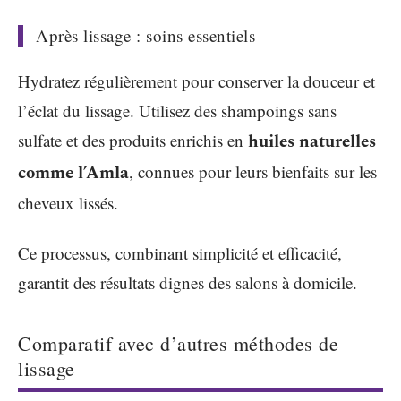
Après lissage : soins essentiels
Hydratez régulièrement pour conserver la douceur et
l’éclat du lissage. Utilisez des shampoings sans
sulfate et des produits enrichis en
huiles naturelles
comme l’Amla
, connues pour leurs bienfaits sur les
cheveux lissés.
Ce processus, combinant simplicité et efficacité,
garantit des résultats dignes des salons à domicile.
Comparatif avec d’autres méthodes de
lissage