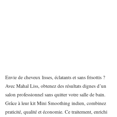
Envie de cheveux lisses, éclatants et sans frisottis ?
Avec Mahal Liss, obtenez des résultats dignes d’un
salon professionnel sans quitter votre salle de bain.
Grâce à leur kit Mini Smoothing indien, combinez
praticité, qualité et économie. Ce traitement, enrichi