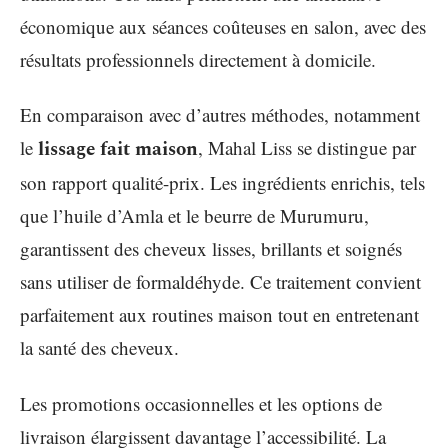
économique aux séances coûteuses en salon, avec des
résultats professionnels directement à domicile.
En comparaison avec d’autres méthodes, notamment
le
lissage fait maison
, Mahal Liss se distingue par
son rapport qualité-prix. Les ingrédients enrichis, tels
que l’huile d’Amla et le beurre de Murumuru,
garantissent des cheveux lisses, brillants et soignés
sans utiliser de formaldéhyde. Ce traitement convient
parfaitement aux routines maison tout en entretenant
la santé des cheveux.
Les promotions occasionnelles et les options de
livraison élargissent davantage l’accessibilité. La