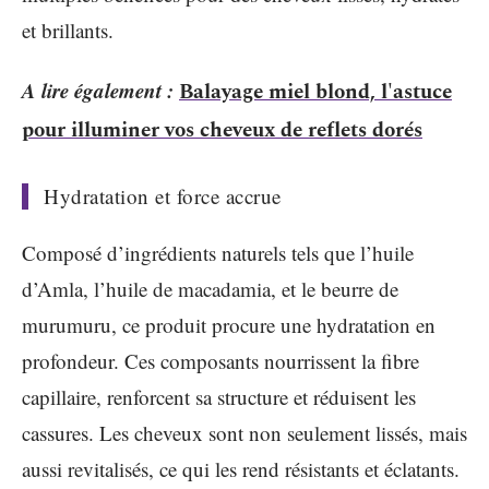
et brillants.
A lire également :
Balayage miel blond, l'astuce
pour illuminer vos cheveux de reflets dorés
Hydratation et force accrue
Composé d’ingrédients naturels tels que l’huile
d’Amla, l’huile de macadamia, et le beurre de
murumuru, ce produit procure une hydratation en
profondeur. Ces composants nourrissent la fibre
capillaire, renforcent sa structure et réduisent les
cassures. Les cheveux sont non seulement lissés, mais
aussi revitalisés, ce qui les rend résistants et éclatants.