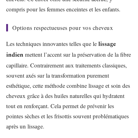
compris pour les femmes enceintes et les enfants.
Options respectueuses pour vos cheveux
Les techniques innovantes telles que le
lissage
indien
mettent l’accent sur la préservation de la fibre
capillaire. Contrairement aux traitements classiques,
souvent axés sur la transformation purement
esthétique, cette méthode combine lissage et soin des
cheveux grâce à des huiles naturelles qui hydratent
tout en renforçant. Cela permet de prévenir les
pointes sèches et les frisottis souvent problématiques
après un lissage.