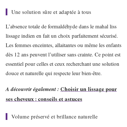
Une solution sûre et adaptée à tous
L’absence totale de formaldéhyde dans le mahal liss
lissage indien en fait un choix parfaitement sécurisé.
Les femmes enceintes, allaitantes ou même les enfants
dès 12 ans peuvent l’utiliser sans crainte. Ce point est
essentiel pour celles et ceux recherchant une solution
douce et naturelle qui respecte leur bien-être.
A découvrir également :
Choisir un lissage pour
ses cheveux : conseils et astuces
Volume préservé et brillance naturelle