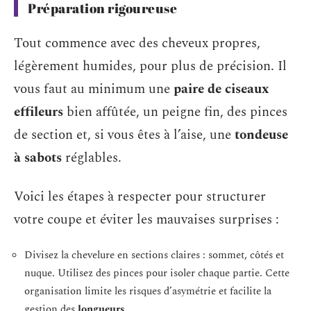
Préparation rigoureuse
Tout commence avec des cheveux propres,
légèrement humides, pour plus de précision. Il
vous faut au minimum une
paire de ciseaux
effileurs
bien affûtée, un peigne fin, des pinces
de section et, si vous êtes à l’aise, une
tondeuse
à sabots
réglables.
Voici les étapes à respecter pour structurer
votre coupe et éviter les mauvaises surprises :
Divisez la chevelure en sections claires : sommet, côtés et
nuque. Utilisez des pinces pour isoler chaque partie. Cette
organisation limite les risques d’asymétrie et facilite la
gestion des
longueurs
.