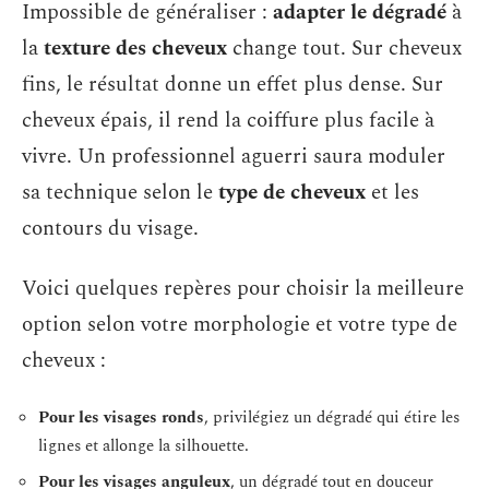
Impossible de généraliser :
adapter le dégradé
à
la
texture des cheveux
change tout. Sur cheveux
fins, le résultat donne un effet plus dense. Sur
cheveux épais, il rend la coiffure plus facile à
vivre. Un professionnel aguerri saura moduler
sa technique selon le
type de cheveux
et les
contours du visage.
Voici quelques repères pour choisir la meilleure
option selon votre morphologie et votre type de
cheveux :
Pour les visages ronds
, privilégiez un dégradé qui étire les
lignes et allonge la silhouette.
Pour les visages anguleux
, un dégradé tout en douceur