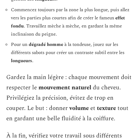
Commencez toujours par la zone la plus longue, puis allez
vers les parties plus courtes afin de créer le fameux
effet
fondu
. Travaillez mèche à mèche, en gardant la même
inclinaison du peigne.
Pour un
dégradé homme
à la tondeuse, jouez sur les
différents sabots pour créer un contraste subtil entre les
longueurs
.
Gardez la main légère : chaque mouvement doit
respecter le
mouvement naturel
du cheveu.
Privilégiez la précision, évitez de trop en
couper. Le but : donner
volume
et
texture
tout
en gardant une belle fluidité à la coiffure.
À la fin, vérifiez votre travail sous différents