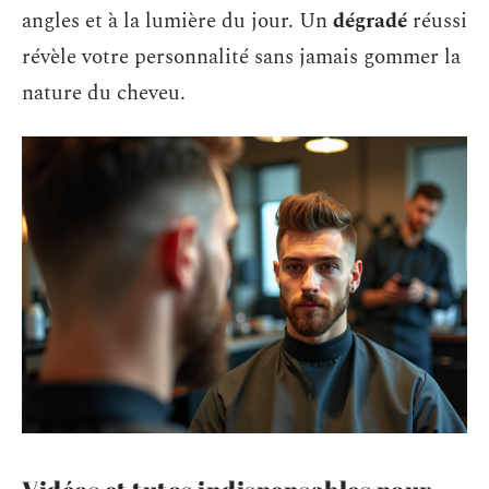
angles et à la lumière du jour. Un
dégradé
réussi
révèle votre personnalité sans jamais gommer la
nature du cheveu.