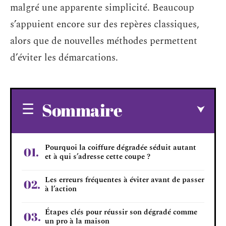
malgré une apparente simplicité. Beaucoup
s’appuient encore sur des repères classiques,
alors que de nouvelles méthodes permettent
d’éviter les démarcations.
Sommaire
Pourquoi la coiffure dégradée séduit autant
et à qui s’adresse cette coupe ?
Les erreurs fréquentes à éviter avant de passer
à l’action
Étapes clés pour réussir son dégradé comme
un pro à la maison