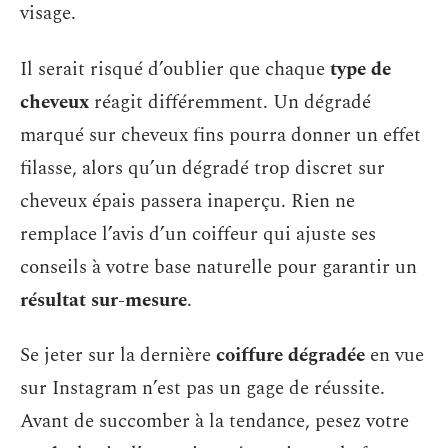
visage.
Il serait risqué d’oublier que chaque
type de
cheveux
réagit différemment. Un dégradé
marqué sur cheveux fins pourra donner un effet
filasse, alors qu’un dégradé trop discret sur
cheveux épais passera inaperçu. Rien ne
remplace l’avis d’un coiffeur qui ajuste ses
conseils à votre base naturelle pour garantir un
résultat sur-mesure
.
Se jeter sur la dernière
coiffure dégradée
en vue
sur Instagram n’est pas un gage de réussite.
Avant de succomber à la tendance, pesez votre