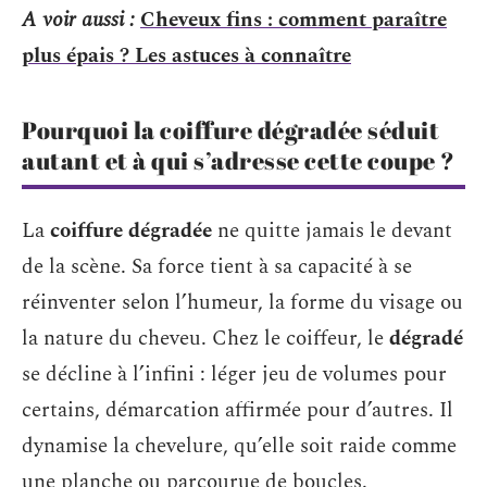
A voir aussi :
Cheveux fins : comment paraître
plus épais ? Les astuces à connaître
Pourquoi la coiffure dégradée séduit
autant et à qui s’adresse cette coupe ?
La
coiffure dégradée
ne quitte jamais le devant
de la scène. Sa force tient à sa capacité à se
réinventer selon l’humeur, la forme du visage ou
la nature du cheveu. Chez le coiffeur, le
dégradé
se décline à l’infini : léger jeu de volumes pour
certains, démarcation affirmée pour d’autres. Il
dynamise la chevelure, qu’elle soit raide comme
une planche ou parcourue de boucles.