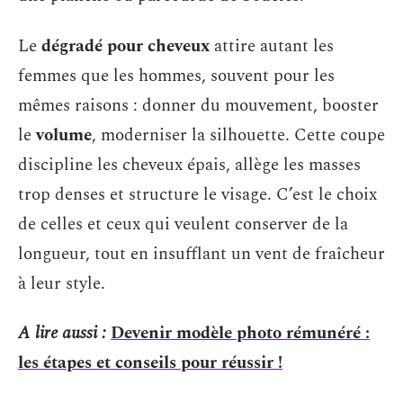
Le
dégradé pour cheveux
attire autant les
femmes que les hommes, souvent pour les
mêmes raisons : donner du mouvement, booster
le
volume
, moderniser la silhouette. Cette coupe
discipline les cheveux épais, allège les masses
trop denses et structure le visage. C’est le choix
de celles et ceux qui veulent conserver de la
longueur, tout en insufflant un vent de fraîcheur
à leur style.
A lire aussi :
Devenir modèle photo rémunéré :
les étapes et conseils pour réussir !