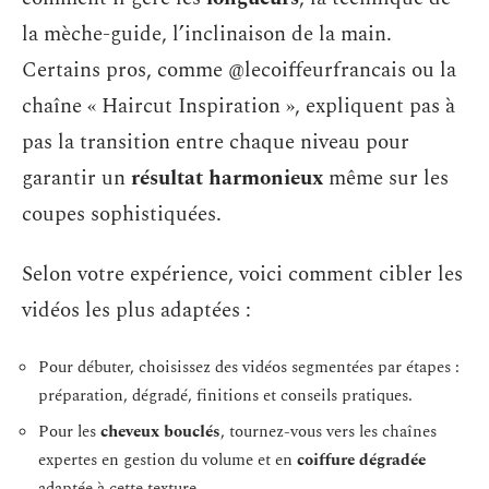
la mèche-guide, l’inclinaison de la main.
Certains pros, comme @lecoiffeurfrancais ou la
chaîne « Haircut Inspiration », expliquent pas à
pas la transition entre chaque niveau pour
garantir un
résultat harmonieux
même sur les
coupes sophistiquées.
Selon votre expérience, voici comment cibler les
vidéos les plus adaptées :
Pour débuter, choisissez des vidéos segmentées par étapes :
préparation, dégradé, finitions et conseils pratiques.
Pour les
cheveux bouclés
, tournez-vous vers les chaînes
expertes en gestion du volume et en
coiffure dégradée
adaptée à cette texture.