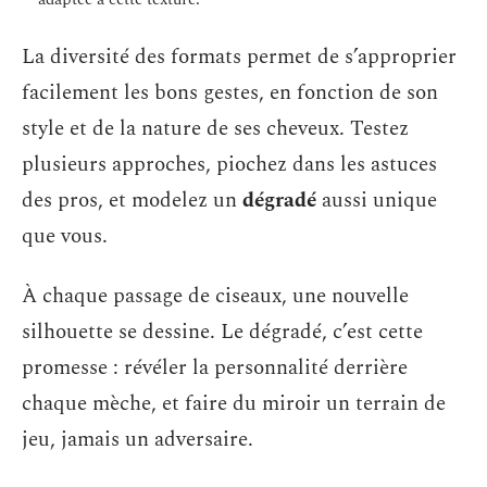
La diversité des formats permet de s’approprier
facilement les bons gestes, en fonction de son
style et de la nature de ses cheveux. Testez
plusieurs approches, piochez dans les astuces
des pros, et modelez un
dégradé
aussi unique
que vous.
À chaque passage de ciseaux, une nouvelle
silhouette se dessine. Le dégradé, c’est cette
promesse : révéler la personnalité derrière
chaque mèche, et faire du miroir un terrain de
jeu, jamais un adversaire.