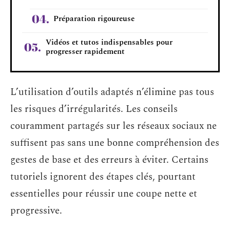
Préparation rigoureuse
Vidéos et tutos indispensables pour
progresser rapidement
L’utilisation d’outils adaptés n’élimine pas tous
les risques d’irrégularités. Les conseils
couramment partagés sur les réseaux sociaux ne
suffisent pas sans une bonne compréhension des
gestes de base et des erreurs à éviter. Certains
tutoriels ignorent des étapes clés, pourtant
essentielles pour réussir une coupe nette et
progressive.