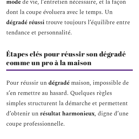
mode
de vie, l’entretien nécessaire, et la façon
dont la coupe évoluera avec le temps. Un
dégradé réussi
trouve toujours l’équilibre entre
tendance et personnalité.
Étapes clés pour réussir son dégradé
comme un pro à la maison
Pour réussir un
dégradé
maison, impossible de
s’en remettre au hasard. Quelques règles
simples structurent la démarche et permettent
d’obtenir un
résultat harmonieux
, digne d’une
coupe professionnelle.