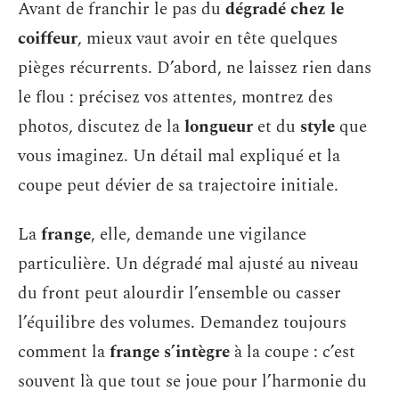
Avant de franchir le pas du
dégradé chez le
coiffeur
, mieux vaut avoir en tête quelques
pièges récurrents. D’abord, ne laissez rien dans
le flou : précisez vos attentes, montrez des
photos, discutez de la
longueur
et du
style
que
vous imaginez. Un détail mal expliqué et la
coupe peut dévier de sa trajectoire initiale.
La
frange
, elle, demande une vigilance
particulière. Un dégradé mal ajusté au niveau
du front peut alourdir l’ensemble ou casser
l’équilibre des volumes. Demandez toujours
comment la
frange s’intègre
à la coupe : c’est
souvent là que tout se joue pour l’harmonie du