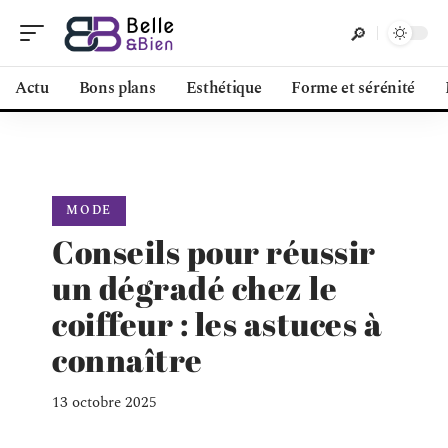
Actu
Bons plans
Esthétique
Forme et sérénité
MODE
Conseils pour réussir
un dégradé chez le
coiffeur : les astuces à
connaître
13 octobre 2025