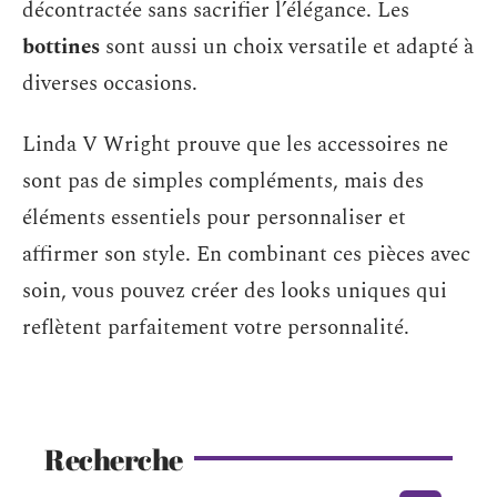
décontractée sans sacrifier l’élégance. Les
bottines
sont aussi un choix versatile et adapté à
diverses occasions.
Linda V Wright prouve que les accessoires ne
sont pas de simples compléments, mais des
éléments essentiels pour personnaliser et
affirmer son style. En combinant ces pièces avec
soin, vous pouvez créer des looks uniques qui
reflètent parfaitement votre personnalité.
Recherche