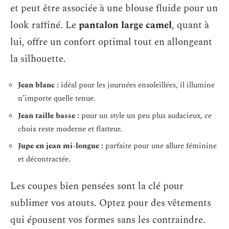
et peut être associée à une blouse fluide pour un
look raffiné. Le
pantalon large camel
, quant à
lui, offre un confort optimal tout en allongeant
la silhouette.
Jean blanc :
idéal pour les journées ensoleillées, il illumine
n’importe quelle tenue.
Jean taille basse :
pour un style un peu plus audacieux, ce
choix reste moderne et flatteur.
Jupe en jean mi-longue :
parfaite pour une allure féminine
et décontractée.
Les coupes bien pensées sont la clé pour
sublimer vos atouts. Optez pour des vêtements
qui épousent vos formes sans les contraindre.