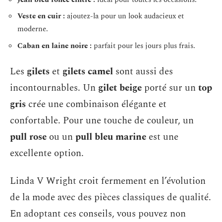
Veste en cuir :
ajoutez-la pour un look audacieux et
moderne.
Caban en laine noire :
parfait pour les jours plus frais.
Les
gilets
et
gilets camel
sont aussi des
incontournables. Un
gilet beige
porté sur un
top
gris
crée une combinaison élégante et
confortable. Pour une touche de couleur, un
pull rose
ou un
pull bleu marine
est une
excellente option.
Linda V Wright croit fermement en l’évolution
de la mode avec des pièces classiques de qualité.
En adoptant ces conseils, vous pouvez non