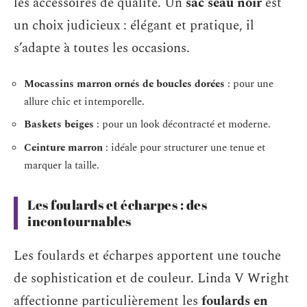
les accessoires de qualité. Un
sac seau noir
est
un choix judicieux : élégant et pratique, il
s’adapte à toutes les occasions.
Mocassins marron ornés de boucles dorées
: pour une
allure chic et intemporelle.
Baskets beiges
: pour un look décontracté et moderne.
Ceinture marron
: idéale pour structurer une tenue et
marquer la taille.
Les foulards et écharpes : des
incontournables
Les foulards et écharpes apportent une touche
de sophistication et de couleur. Linda V Wright
affectionne particulièrement les
foulards en