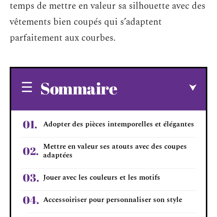
temps de mettre en valeur sa silhouette avec des
vêtements bien coupés qui s’adaptent
parfaitement aux courbes.
Sommaire
Adopter des pièces intemporelles et élégantes
Mettre en valeur ses atouts avec des coupes
adaptées
Jouer avec les couleurs et les motifs
Accessoiriser pour personnaliser son style