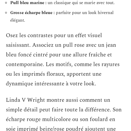
Pull bleu marine :
un classique qui se marie avec tout.
Grosse écharpe bleue :
parfaite pour un look hivernal
élégant.
Osez les contrastes pour un effet visuel
saisissant. Associez un pull rose avec un jean
bleu foncé cintré pour une allure fraîche et
contemporaine. Les motifs, comme les rayures
ou les imprimés floraux, apportent une
dynamique intéressante à votre look.
Linda V Wright montre aussi comment un
simple détail peut faire toute la différence. Son
écharpe rouge multicolore ou son foulard en
soie imprimé beige/rose poudré ajoutent une