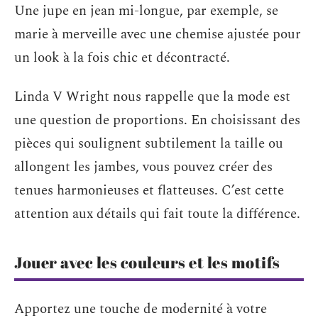
Une jupe en jean mi-longue, par exemple, se
marie à merveille avec une chemise ajustée pour
un look à la fois chic et décontracté.
Linda V Wright nous rappelle que la mode est
une question de proportions. En choisissant des
pièces qui soulignent subtilement la taille ou
allongent les jambes, vous pouvez créer des
tenues harmonieuses et flatteuses. C’est cette
attention aux détails qui fait toute la différence.
Jouer avec les couleurs et les motifs
Apportez une touche de modernité à votre