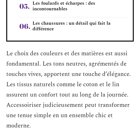
Les foulards et écharpes : des
incontournables
Les chaussures : un détail qui fait la
différence
Le choix des couleurs et des matières est aussi
fondamental. Les tons neutres, agrémentés de
touches vives, apportent une touche d’élégance.
Les tissus naturels comme le coton et le lin
assurent un confort tout au long de la journée.
Accessoiriser judicieusement peut transformer
une tenue simple en un ensemble chic et
moderne.