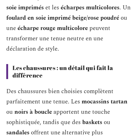
soie imprimés
et les
écharpes multicolores
. Un
foulard en soie imprimé beige/rose poudré
ou
une
écharpe rouge multicolore
peuvent
transformer une tenue neutre en une
déclaration de style.
Les chaussures : un détail qui fait la
différence
Des chaussures bien choisies complètent
parfaitement une tenue. Les
mocassins tartan
ou
noirs à boucle
apportent une touche
sophistiquée, tandis que des
baskets
ou
sandales
offrent une alternative plus