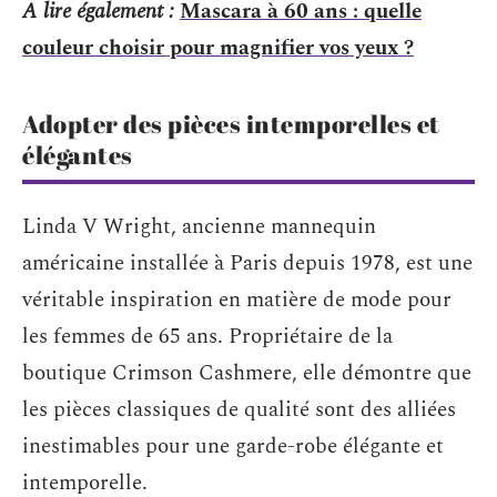
A lire également :
Mascara à 60 ans : quelle
couleur choisir pour magnifier vos yeux ?
Adopter des pièces intemporelles et
élégantes
Linda V Wright, ancienne mannequin
américaine installée à Paris depuis 1978, est une
véritable inspiration en matière de mode pour
les femmes de 65 ans. Propriétaire de la
boutique Crimson Cashmere, elle démontre que
les pièces classiques de qualité sont des alliées
inestimables pour une garde-robe élégante et
intemporelle.