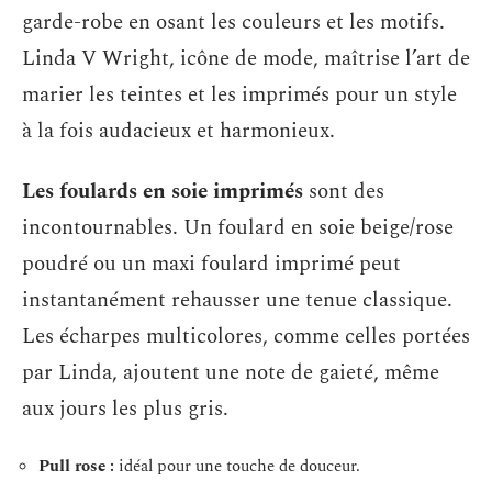
garde-robe en osant les couleurs et les motifs.
Linda V Wright, icône de mode, maîtrise l’art de
marier les teintes et les imprimés pour un style
à la fois audacieux et harmonieux.
Les foulards en soie imprimés
sont des
incontournables. Un foulard en soie beige/rose
poudré ou un maxi foulard imprimé peut
instantanément rehausser une tenue classique.
Les écharpes multicolores, comme celles portées
par Linda, ajoutent une note de gaieté, même
aux jours les plus gris.
Pull rose :
idéal pour une touche de douceur.