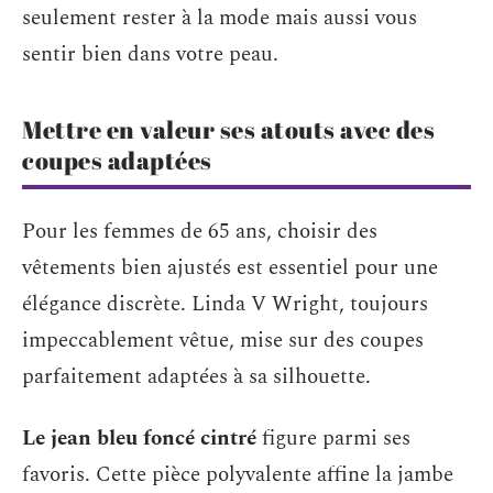
seulement rester à la mode mais aussi vous
sentir bien dans votre peau.
Mettre en valeur ses atouts avec des
coupes adaptées
Pour les femmes de 65 ans, choisir des
vêtements bien ajustés est essentiel pour une
élégance discrète. Linda V Wright, toujours
impeccablement vêtue, mise sur des coupes
parfaitement adaptées à sa silhouette.
Le jean bleu foncé cintré
figure parmi ses
favoris. Cette pièce polyvalente affine la jambe