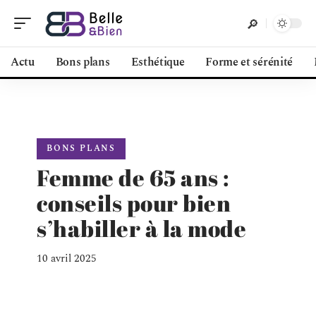
Actu
Bons plans
Esthétique
Forme et sérénité
BONS PLANS
Femme de 65 ans :
conseils pour bien
s’habiller à la mode
10 avril 2025