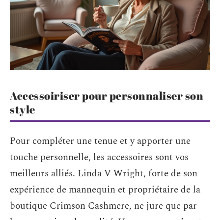
Accessoiriser pour personnaliser son
style
Pour compléter une tenue et y apporter une
touche personnelle, les accessoires sont vos
meilleurs alliés. Linda V Wright, forte de son
expérience de mannequin et propriétaire de la
boutique Crimson Cashmere, ne jure que par