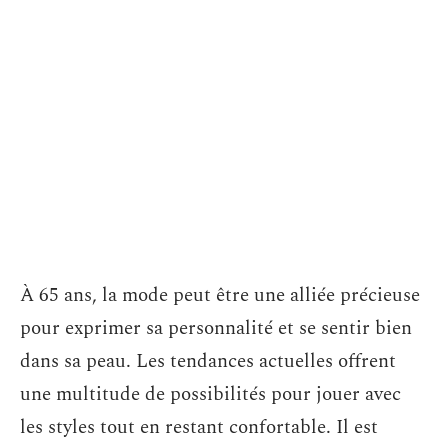
À 65 ans, la mode peut être une alliée précieuse
pour exprimer sa personnalité et se sentir bien
dans sa peau. Les tendances actuelles offrent
une multitude de possibilités pour jouer avec
les styles tout en restant confortable. Il est