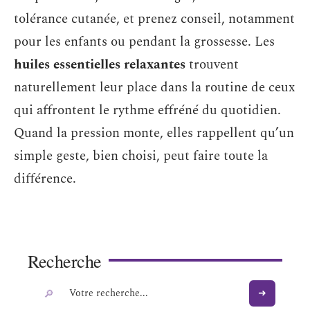
tolérance cutanée, et prenez conseil, notamment
pour les enfants ou pendant la grossesse. Les
huiles essentielles relaxantes
trouvent
naturellement leur place dans la routine de ceux
qui affrontent le rythme effréné du quotidien.
Quand la pression monte, elles rappellent qu’un
simple geste, bien choisi, peut faire toute la
différence.
Recherche