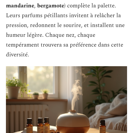
mandarine
,
bergamote
) complète la palette.
Leurs parfums pétillants invitent à relâcher la
pression, redonnent le sourire, et installent une
humeur légère. Chaque nez, chaque
tempérament trouvera sa préférence dans cette
diversité.