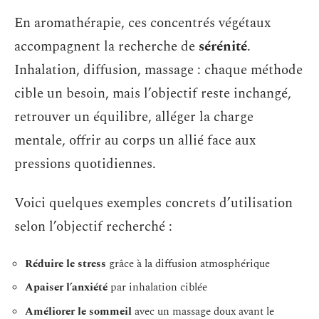
En aromathérapie, ces concentrés végétaux
accompagnent la recherche de
sérénité
.
Inhalation, diffusion, massage : chaque méthode
cible un besoin, mais l’objectif reste inchangé,
retrouver un équilibre, alléger la charge
mentale, offrir au corps un allié face aux
pressions quotidiennes.
Voici quelques exemples concrets d’utilisation
selon l’objectif recherché :
Réduire le stress
grâce à la diffusion atmosphérique
Apaiser l’anxiété
par inhalation ciblée
Améliorer le sommeil
avec un massage doux avant le