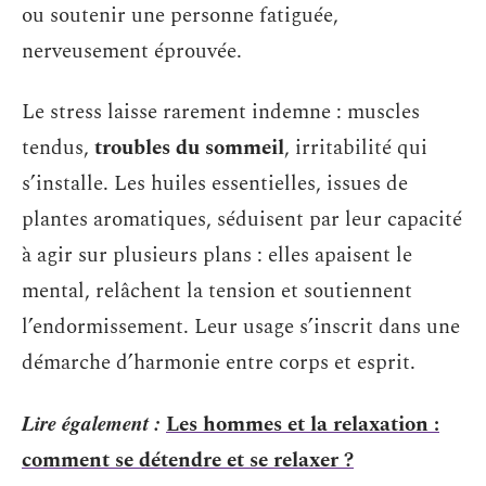
ou soutenir une personne fatiguée,
nerveusement éprouvée.
Le stress laisse rarement indemne : muscles
tendus,
troubles du sommeil
, irritabilité qui
s’installe. Les huiles essentielles, issues de
plantes aromatiques, séduisent par leur capacité
à agir sur plusieurs plans : elles apaisent le
mental, relâchent la tension et soutiennent
l’endormissement. Leur usage s’inscrit dans une
démarche d’harmonie entre corps et esprit.
Lire également :
Les hommes et la relaxation :
comment se détendre et se relaxer ?