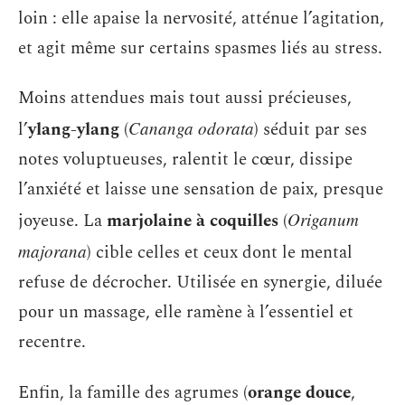
loin : elle apaise la nervosité, atténue l’agitation,
et agit même sur certains spasmes liés au stress.
Moins attendues mais tout aussi précieuses,
l’
ylang-ylang
(
Cananga odorata
) séduit par ses
notes voluptueuses, ralentit le cœur, dissipe
l’anxiété et laisse une sensation de paix, presque
joyeuse. La
marjolaine à coquilles
(
Origanum
majorana
) cible celles et ceux dont le mental
refuse de décrocher. Utilisée en synergie, diluée
pour un massage, elle ramène à l’essentiel et
recentre.
Enfin, la famille des agrumes (
orange douce
,