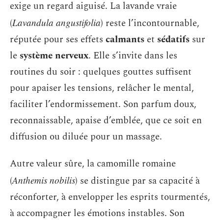
exige un regard aiguisé. La lavande vraie
(
Lavandula angustifolia
) reste l’incontournable,
réputée pour ses effets
calmants
et
sédatifs
sur
le
système nerveux
. Elle s’invite dans les
routines du soir : quelques gouttes suffisent
pour apaiser les tensions, relâcher le mental,
faciliter l’endormissement. Son parfum doux,
reconnaissable, apaise d’emblée, que ce soit en
diffusion ou diluée pour un massage.
Autre valeur sûre, la camomille romaine
(
Anthemis nobilis
) se distingue par sa capacité à
réconforter, à envelopper les esprits tourmentés,
à accompagner les émotions instables. Son