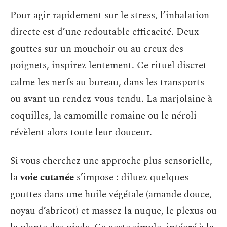
Pour agir rapidement sur le stress, l’inhalation
directe est d’une redoutable efficacité. Deux
gouttes sur un mouchoir ou au creux des
poignets, inspirez lentement. Ce rituel discret
calme les nerfs au bureau, dans les transports
ou avant un rendez-vous tendu. La marjolaine à
coquilles, la camomille romaine ou le néroli
révèlent alors toute leur douceur.
Si vous cherchez une approche plus sensorielle,
la
voie cutanée
s’impose : diluez quelques
gouttes dans une huile végétale (amande douce,
noyau d’abricot) et massez la nuque, le plexus ou