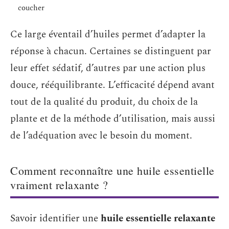
coucher
Ce large éventail d’huiles permet d’adapter la
réponse à chacun. Certaines se distinguent par
leur effet sédatif, d’autres par une action plus
douce, rééquilibrante. L’efficacité dépend avant
tout de la qualité du produit, du choix de la
plante et de la méthode d’utilisation, mais aussi
de l’adéquation avec le besoin du moment.
Comment reconnaître une huile essentielle
vraiment relaxante ?
Savoir identifier une
huile essentielle relaxante