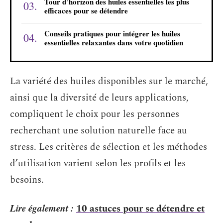
Tour d’horizon des huiles essentielles les plus
efficaces pour se détendre
Conseils pratiques pour intégrer les huiles
essentielles relaxantes dans votre quotidien
La variété des huiles disponibles sur le marché,
ainsi que la diversité de leurs applications,
compliquent le choix pour les personnes
recherchant une solution naturelle face au
stress. Les critères de sélection et les méthodes
d’utilisation varient selon les profils et les
besoins.
Lire également :
10 astuces pour se détendre et