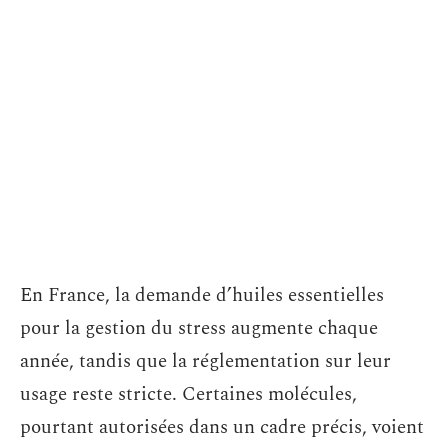
En France, la demande d’huiles essentielles
pour la gestion du stress augmente chaque
année, tandis que la réglementation sur leur
usage reste stricte. Certaines molécules,
pourtant autorisées dans un cadre précis, voient