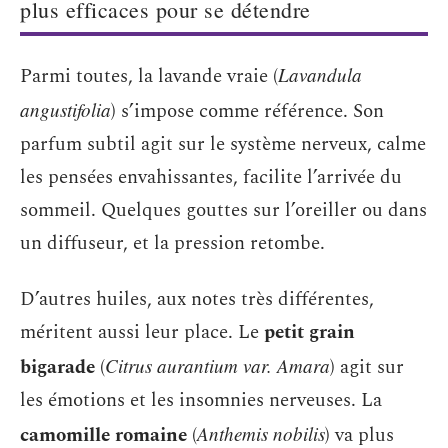
plus efficaces pour se détendre
Parmi toutes, la lavande vraie (
Lavandula
angustifolia
) s’impose comme référence. Son
parfum subtil agit sur le système nerveux, calme
les pensées envahissantes, facilite l’arrivée du
sommeil. Quelques gouttes sur l’oreiller ou dans
un diffuseur, et la pression retombe.
D’autres huiles, aux notes très différentes,
méritent aussi leur place. Le
petit grain
bigarade
(
Citrus aurantium var. Amara
) agit sur
les émotions et les insomnies nerveuses. La
camomille romaine
(
Anthemis nobilis
) va plus