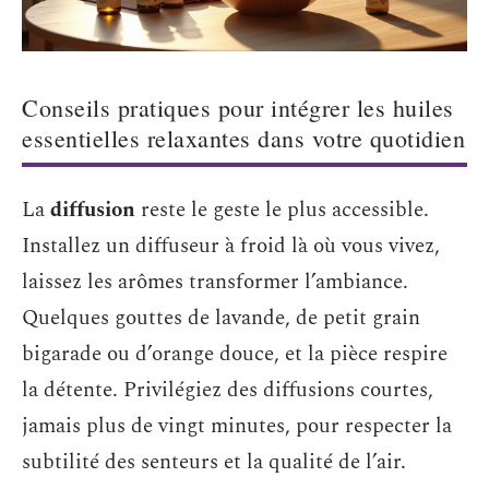
Conseils pratiques pour intégrer les huiles
essentielles relaxantes dans votre quotidien
La
diffusion
reste le geste le plus accessible.
Installez un diffuseur à froid là où vous vivez,
laissez les arômes transformer l’ambiance.
Quelques gouttes de lavande, de petit grain
bigarade ou d’orange douce, et la pièce respire
la détente. Privilégiez des diffusions courtes,
jamais plus de vingt minutes, pour respecter la
subtilité des senteurs et la qualité de l’air.