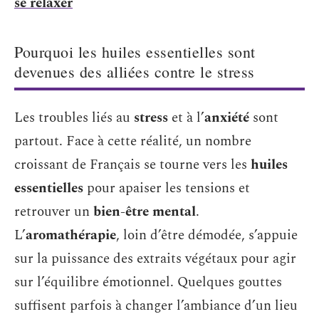
se relaxer
Pourquoi les huiles essentielles sont
devenues des alliées contre le stress
Les troubles liés au
stress
et à l’
anxiété
sont
partout. Face à cette réalité, un nombre
croissant de Français se tourne vers les
huiles
essentielles
pour apaiser les tensions et
retrouver un
bien-être mental
.
L’
aromathérapie
, loin d’être démodée, s’appuie
sur la puissance des extraits végétaux pour agir
sur l’équilibre émotionnel. Quelques gouttes
suffisent parfois à changer l’ambiance d’un lieu