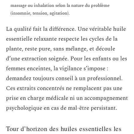
massage ou inhalation selon la nature du problème
(insomnie, tension, agitation).
La qualité fait la différence. Une véritable huile
essentielle relaxante respecte les cycles de la
plante, reste pure, sans mélange, et découle
d’une extraction soignée. Pour les enfants ou les
femmes enceintes, la vigilance s’impose :
demandez toujours conseil à un professionnel.
Ces extraits concentrés ne remplacent pas une
prise en charge médicale ni un accompagnement
psychologique en cas de mal-être persistant.
Tour d’horizon des huiles essentielles les