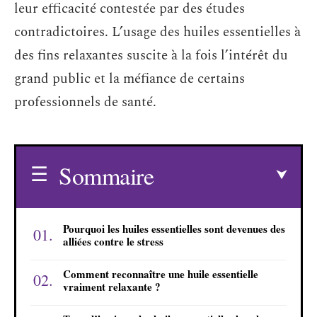
leur efficacité contestée par des études
contradictoires. L’usage des huiles essentielles à
des fins relaxantes suscite à la fois l’intérêt du
grand public et la méfiance de certains
professionnels de santé.
Sommaire
Pourquoi les huiles essentielles sont devenues des
alliées contre le stress
Comment reconnaître une huile essentielle
vraiment relaxante ?