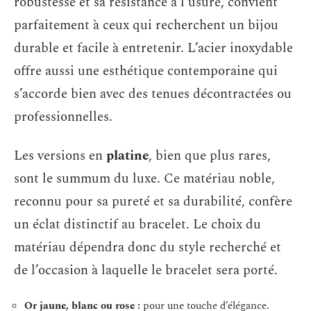
robustesse et sa résistance à l’usure, convient
parfaitement à ceux qui recherchent un bijou
durable et facile à entretenir. L’acier inoxydable
offre aussi une esthétique contemporaine qui
s’accorde bien avec des tenues décontractées ou
professionnelles.
Les versions en
platine
, bien que plus rares,
sont le summum du luxe. Ce matériau noble,
reconnu pour sa pureté et sa durabilité, confère
un éclat distinctif au bracelet. Le choix du
matériau dépendra donc du style recherché et
de l’occasion à laquelle le bracelet sera porté.
Or jaune, blanc ou rose :
pour une touche d’élégance.