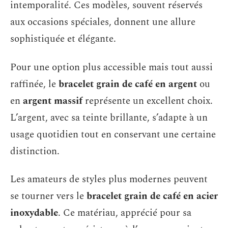
intemporalité. Ces modèles, souvent réservés
aux occasions spéciales, donnent une allure
sophistiquée et élégante.
Pour une option plus accessible mais tout aussi
raffinée, le
bracelet grain de café en argent
ou
en
argent massif
représente un excellent choix.
L’argent, avec sa teinte brillante, s’adapte à un
usage quotidien tout en conservant une certaine
distinction.
Les amateurs de styles plus modernes peuvent
se tourner vers le
bracelet grain de café en acier
inoxydable
. Ce matériau, apprécié pour sa