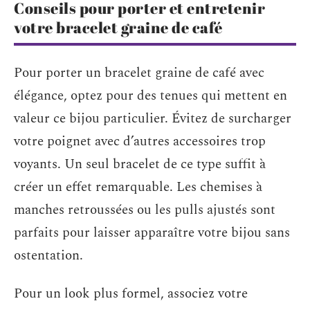
Conseils pour porter et entretenir
votre bracelet graine de café
Pour porter un bracelet graine de café avec
élégance, optez pour des tenues qui mettent en
valeur ce bijou particulier. Évitez de surcharger
votre poignet avec d’autres accessoires trop
voyants. Un seul bracelet de ce type suffit à
créer un effet remarquable. Les chemises à
manches retroussées ou les pulls ajustés sont
parfaits pour laisser apparaître votre bijou sans
ostentation.
Pour un look plus formel, associez votre