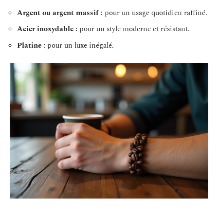
Argent ou argent massif :
pour un usage quotidien raffiné.
Acier inoxydable :
pour un style moderne et résistant.
Platine :
pour un luxe inégalé.