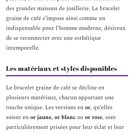
des grandes maisons de joaillerie. Le bracelet
graine de café s’impose ainsi comme un
indispensable pour l’homme moderne, désireux
de se reconnecter avec une esthétique
intemporelle.
Les matériaux et styles disponibles
Le bracelet graine de café se décline en
plusieurs matériaux, chacun apportant une
touche unique. Les versions en
or
, qu’elles
soient en
or jaune
,
or blanc
ou
or rose
, sont
particulièrement prisées pour leur éclat et leur