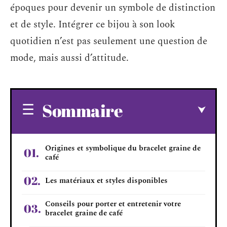
époques pour devenir un symbole de distinction
et de style. Intégrer ce bijou à son look
quotidien n’est pas seulement une question de
mode, mais aussi d’attitude.
Sommaire
Origines et symbolique du bracelet graine de
café
Les matériaux et styles disponibles
Conseils pour porter et entretenir votre
bracelet graine de café