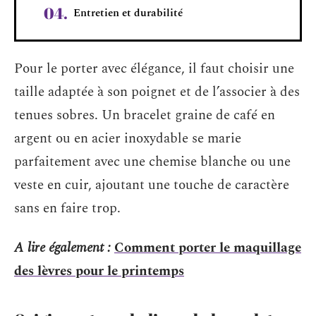
Entretien et durabilité
Pour le porter avec élégance, il faut choisir une
taille adaptée à son poignet et de l’associer à des
tenues sobres. Un bracelet graine de café en
argent ou en acier inoxydable se marie
parfaitement avec une chemise blanche ou une
veste en cuir, ajoutant une touche de caractère
sans en faire trop.
A lire également :
Comment porter le maquillage
des lèvres pour le printemps