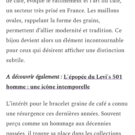
de café, évoque le raffinement et l’art du café,
un secteur très prisé en France. Les maillons
ovales, rappelant la forme des grains,
permettent d’allier modernité et tradition. Ce
bijou devient alors un élément incontournable
pour ceux qui désirent afficher une distinction
subtile.
A découvrir également :
L'épopée du Levi's 501
homme : une icône intemporelle
L’intérêt pour le bracelet graine de café a connu
une résurgence ces dernières années. Souvent
perçu comme un hommage aux décennies
passées, il trouve sa place dans les collections