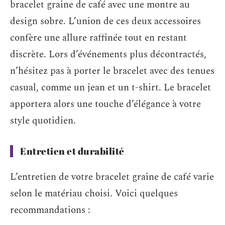
bracelet graine de café avec une montre au
design sobre. L’union de ces deux accessoires
confère une allure raffinée tout en restant
discrète. Lors d’événements plus décontractés,
n’hésitez pas à porter le bracelet avec des tenues
casual, comme un jean et un t-shirt. Le bracelet
apportera alors une touche d’élégance à votre
style quotidien.
Entretien et durabilité
L’entretien de votre bracelet graine de café varie
selon le matériau choisi. Voici quelques
recommandations :