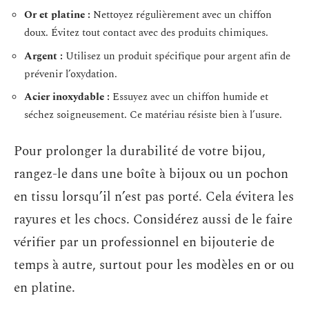
Or et platine :
Nettoyez régulièrement avec un chiffon
doux. Évitez tout contact avec des produits chimiques.
Argent :
Utilisez un produit spécifique pour argent afin de
prévenir l’oxydation.
Acier inoxydable :
Essuyez avec un chiffon humide et
séchez soigneusement. Ce matériau résiste bien à l’usure.
Pour prolonger la durabilité de votre bijou,
rangez-le dans une boîte à bijoux ou un pochon
en tissu lorsqu’il n’est pas porté. Cela évitera les
rayures et les chocs. Considérez aussi de le faire
vérifier par un professionnel en bijouterie de
temps à autre, surtout pour les modèles en or ou
en platine.