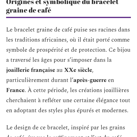
Origines et symbolique du bracelet
graine de café
Le bracelet graine de café puise ses racines dans
les traditions africaines, où il était porté comme
symbole de prospérité et de protection. Ce bijou
a traversé les âges pour s’imposer dans la
joaillerie française
au
XXe siècle
,
particulièrement durant l’
après-guerre
en
France
. À cette période, les créations joaillières
cherchaient à refléter une certaine élégance tout
en adoptant des styles plus épurés et modernes.
Le design de ce bracelet, inspiré par les grains