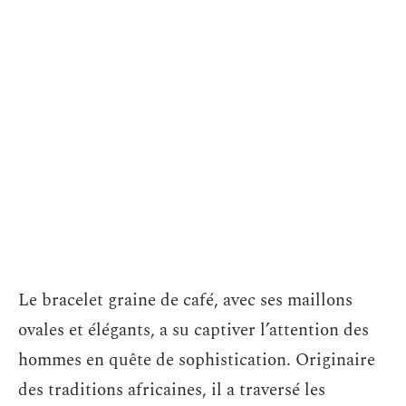
Le bracelet graine de café, avec ses maillons
ovales et élégants, a su captiver l’attention des
hommes en quête de sophistication. Originaire
des traditions africaines, il a traversé les