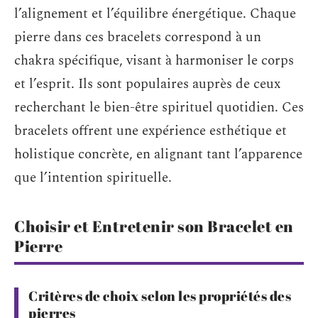
l’alignement et l’équilibre énergétique. Chaque
pierre dans ces bracelets correspond à un
chakra spécifique, visant à harmoniser le corps
et l’esprit. Ils sont populaires auprès de ceux
recherchant le bien-être spirituel quotidien. Ces
bracelets offrent une expérience esthétique et
holistique concrète, en alignant tant l’apparence
que l’intention spirituelle.
Choisir et Entretenir son Bracelet en
Pierre
Critères de choix selon les propriétés des
pierres