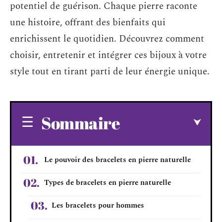
potentiel de guérison. Chaque pierre raconte
une histoire, offrant des bienfaits qui
enrichissent le quotidien. Découvrez comment
choisir, entretenir et intégrer ces bijoux à votre
style tout en tirant parti de leur énergie unique.
Sommaire
Le pouvoir des bracelets en pierre naturelle
Types de bracelets en pierre naturelle
Les bracelets pour hommes