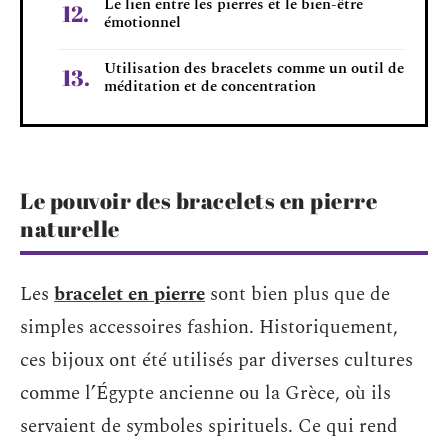
Le lien entre les pierres et le bien-être
émotionnel
Utilisation des bracelets comme un outil de
méditation et de concentration
Le pouvoir des bracelets en pierre
naturelle
Les
bracelet en pierre
sont bien plus que de
simples accessoires fashion. Historiquement,
ces bijoux ont été utilisés par diverses cultures
comme l’Égypte ancienne ou la Grèce, où ils
servaient de symboles spirituels. Ce qui rend