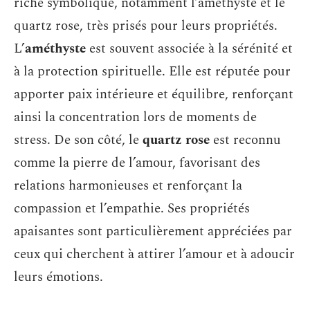
riche symbolique, notamment l’améthyste et le
quartz rose, très prisés pour leurs propriétés.
L’
améthyste
est souvent associée à la sérénité et
à la protection spirituelle. Elle est réputée pour
apporter paix intérieure et équilibre, renforçant
ainsi la concentration lors de moments de
stress. De son côté, le
quartz rose
est reconnu
comme la pierre de l’amour, favorisant des
relations harmonieuses et renforçant la
compassion et l’empathie. Ses propriétés
apaisantes sont particulièrement appréciées par
ceux qui cherchent à attirer l’amour et à adoucir
leurs émotions.