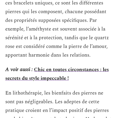
ces bracelets uniques, ce sont les différentes
pierres qui les composent, chacune possédant
des propriétés supposées spécifiques. Par
exemple, l’améthyste est souvent associée à la
sérénité et à la protection, tandis que le quartz
rose est considéré comme la pierre de l’amour,
apportant harmonie dans les relations.
A voir aussi :
Chic en toutes circonstances : les
secrets du style impeccable !
En lithothérapie, les bienfaits des pierres ne
sont pas négligeables. Les adeptes de cette
pratique croient en l’impact positif des pierres