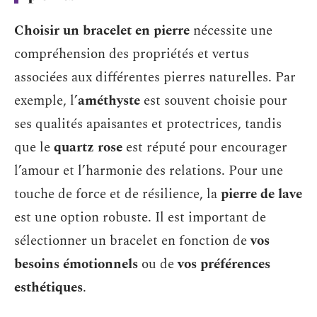
Choisir un bracelet en pierre
nécessite une
compréhension des propriétés et vertus
associées aux différentes pierres naturelles. Par
exemple, l’
améthyste
est souvent choisie pour
ses qualités apaisantes et protectrices, tandis
que le
quartz rose
est réputé pour encourager
l’amour et l’harmonie des relations. Pour une
touche de force et de résilience, la
pierre de lave
est une option robuste. Il est important de
sélectionner un bracelet en fonction de
vos
besoins émotionnels
ou de
vos préférences
esthétiques
.