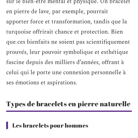
sur le bien-être mental et physique. Un bracelet
en pierre de lave, par exemple, pourrait
apporter force et transformation, tandis que la
turquoise offrirait chance et protection. Bien
que ces bienfaits ne soient pas scientifiquement
prouvés, leur pouvoir symbolique et esthétique
fascine depuis des milliers d’années, offrant à
celui qui le porte une connexion personnelle à
ses émotions et aspirations.
Types de bracelets en pierre naturelle
Les bracelets pour hommes