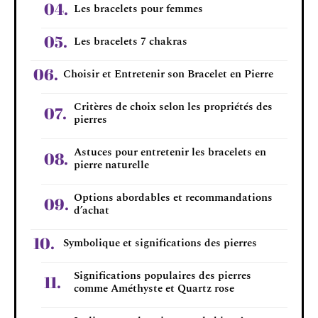
Les bracelets pour femmes
Les bracelets 7 chakras
Choisir et Entretenir son Bracelet en Pierre
Critères de choix selon les propriétés des
pierres
Astuces pour entretenir les bracelets en
pierre naturelle
Options abordables et recommandations
d’achat
Symbolique et significations des pierres
Significations populaires des pierres
comme Améthyste et Quartz rose