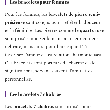
Les bracelets pour femmes
Pour les femmes, les
bracelets de pierre semi-
précieuse
sont conçus pour refléter la douceur
et la féminité. Les pierres comme le
quartz rose
sont prisées non seulement pour leur couleur
délicate, mais aussi pour leur capacité à
favoriser l’amour et les relations harmonieuses.
Ces bracelets sont porteurs de charme et de
significations, servant souvent d’amulettes
personnelles.
Les bracelets 7 chakras
Les
bracelets 7 chakras
sont utilisés pour