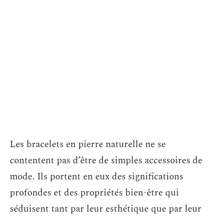
Les bracelets en pierre naturelle ne se
contentent pas d’être de simples accessoires de
mode. Ils portent en eux des significations
profondes et des propriétés bien-être qui
séduisent tant par leur esthétique que par leur