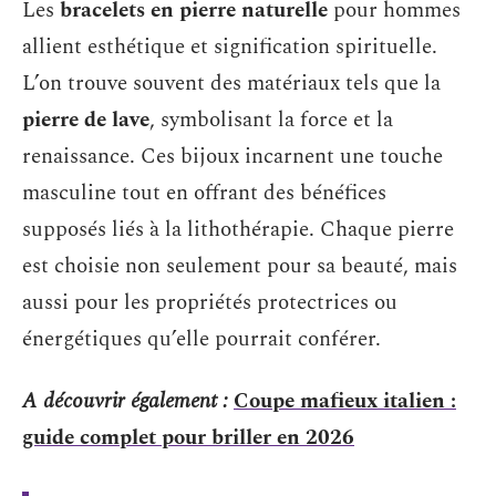
Les
bracelets en pierre naturelle
pour hommes
allient esthétique et signification spirituelle.
L’on trouve souvent des matériaux tels que la
pierre de lave
, symbolisant la force et la
renaissance. Ces bijoux incarnent une touche
masculine tout en offrant des bénéfices
supposés liés à la lithothérapie. Chaque pierre
est choisie non seulement pour sa beauté, mais
aussi pour les propriétés protectrices ou
énergétiques qu’elle pourrait conférer.
A découvrir également :
Coupe mafieux italien :
guide complet pour briller en 2026