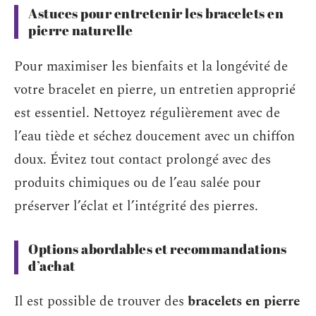
Astuces pour entretenir les bracelets en
pierre naturelle
Pour maximiser les bienfaits et la longévité de
votre bracelet en pierre, un entretien approprié
est essentiel. Nettoyez régulièrement avec de
l’eau tiède et séchez doucement avec un chiffon
doux. Évitez tout contact prolongé avec des
produits chimiques ou de l’eau salée pour
préserver l’éclat et l’intégrité des pierres.
Options abordables et recommandations
d’achat
Il est possible de trouver des
bracelets en pierre