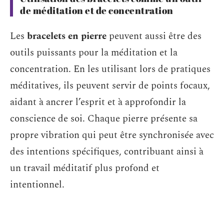
de méditation et de concentration
Les
bracelets en pierre
peuvent aussi être des
outils puissants pour la méditation et la
concentration. En les utilisant lors de pratiques
méditatives, ils peuvent servir de points focaux,
aidant à ancrer l’esprit et à approfondir la
conscience de soi. Chaque pierre présente sa
propre vibration qui peut être synchronisée avec
des intentions spécifiques, contribuant ainsi à
un travail méditatif plus profond et
intentionnel.