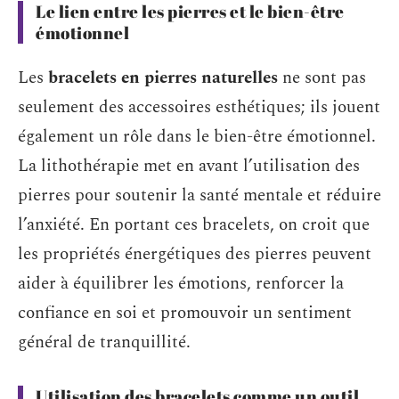
Le lien entre les pierres et le bien-être
émotionnel
Les
bracelets en pierres naturelles
ne sont pas
seulement des accessoires esthétiques; ils jouent
également un rôle dans le bien-être émotionnel.
La lithothérapie met en avant l’utilisation des
pierres pour soutenir la santé mentale et réduire
l’anxiété. En portant ces bracelets, on croit que
les propriétés énergétiques des pierres peuvent
aider à équilibrer les émotions, renforcer la
confiance en soi et promouvoir un sentiment
général de tranquillité.
Utilisation des bracelets comme un outil