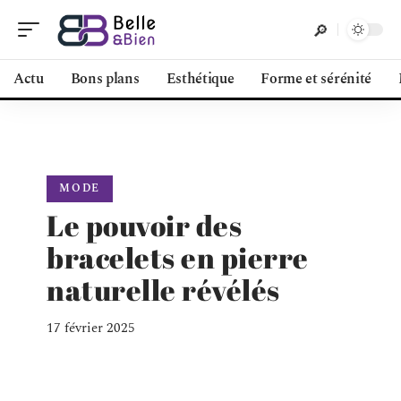
Actu
Bons plans
Esthétique
Forme et sérénité
MODE
Le pouvoir des
bracelets en pierre
naturelle révélés
17 février 2025