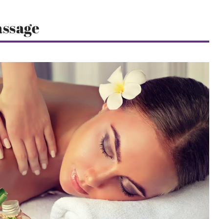
assage