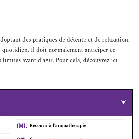
doptant des pratiques de détente et de relaxation.
s quotidien. Il doit normalement anticiper ce
 limites avant d’agir. Pour cela, découvrez ici
Recourir à l’aromathérapie