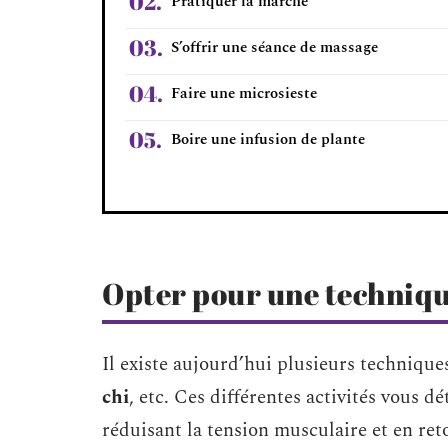
Pratiquer la marche
S’offrir une séance de massage
Faire une microsieste
Boire une infusion de plante
Opter pour une techniqu
Il existe aujourd’hui plusieurs technique
chi
, etc. Ces différentes activités vous 
réduisant la tension musculaire et en reto