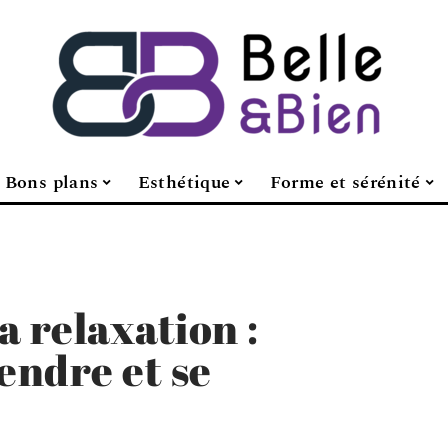
Bons plans
Esthétique
Forme et sérénité
a relaxation :
endre et se