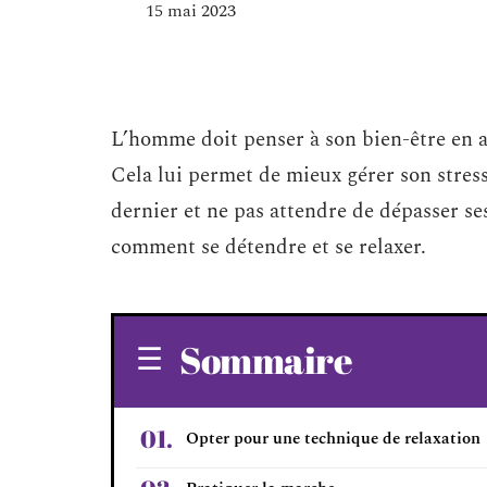
15 mai 2023
L’homme doit penser à son bien-être en a
Cela lui permet de mieux gérer son stres
dernier et ne pas attendre de dépasser ses
comment se détendre et se relaxer.
Sommaire
Opter pour une technique de relaxation