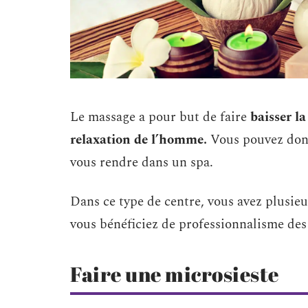
Le massage a pour but de faire
baisser la
relaxation de l’homme.
Vous pouvez don
vous rendre dans un spa.
Dans ce type de centre, vous avez plusieu
vous bénéficiez de professionnalisme des 
Faire une microsieste