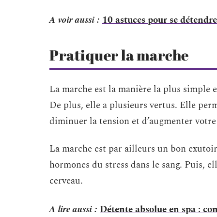
A voir aussi :
10 astuces pour se détendre 
Pratiquer la marche
La marche est la manière la plus simple et
De plus, elle a plusieurs vertus. Elle per
diminuer la tension et d’augmenter votre
La marche est par ailleurs un bon exutoire
hormones du stress dans le sang. Puis, e
cerveau.
A lire aussi :
Détente absolue en spa : cons