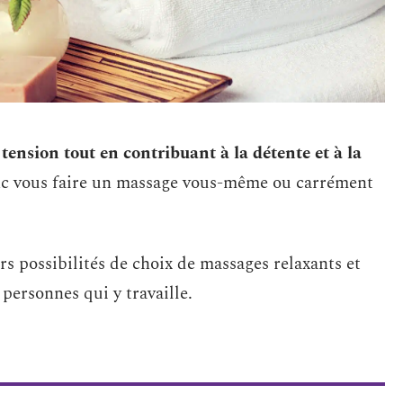
 tension tout en contribuant à la détente et à la
c vous faire un massage vous-même ou carrément
rs possibilités de choix de massages relaxants et
personnes qui y travaille.