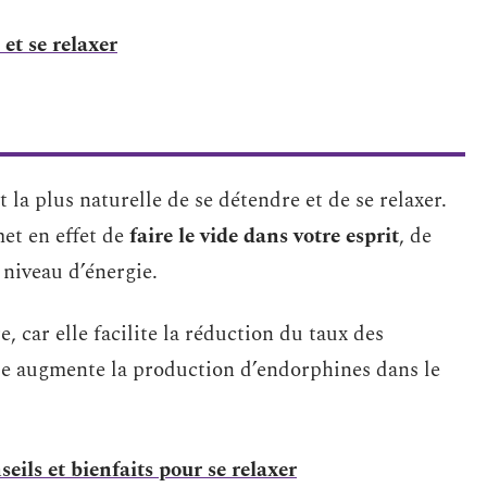
et se relaxer
 la plus naturelle de se détendre et de se relaxer.
met en effet de
faire le vide dans votre esprit
, de
 niveau d’énergie.
, car elle facilite la réduction du taux des
lle augmente la production d’endorphines dans le
eils et bienfaits pour se relaxer