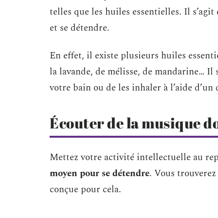
telles que les huiles essentielles. Il s’a
et se détendre.
En effet, il existe plusieurs huiles essent
la lavande, de mélisse, de mandarine… Il 
votre bain ou de les inhaler à l’aide d’un 
Écouter de la musique d
Mettez votre activité intellectuelle au r
moyen pour se détendre
. Vous trouverez
conçue pour cela.