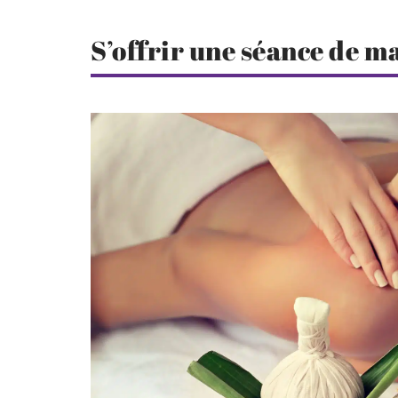
S’offrir une séance de m