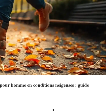
 pour homme en conditions neigeuses : guide