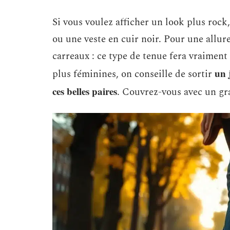
Si vous voulez afficher un look plus roc
ou une veste en cuir noir. Pour une allur
carreaux : ce type de tenue fera vraiment 
un 
plus féminines, on conseille de sortir
ces belles paires
. Couvrez-vous avec un gr