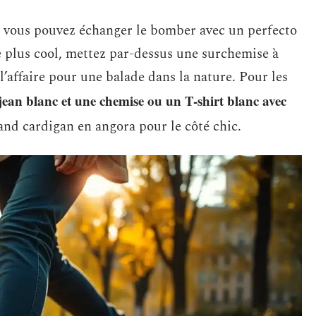
k, vous pouvez échanger le bomber avec un perfecto
e plus cool, mettez par-dessus une surchemise à
l’affaire pour une balade dans la nature. Pour les
jean blanc et une chemise ou un T-shirt blanc avec
and cardigan en angora pour le côté chic.