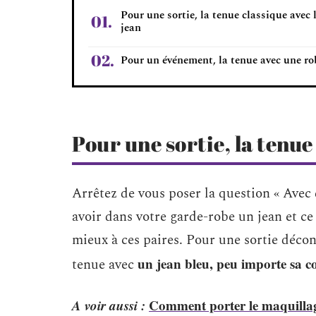
Pour une sortie, la tenue classique avec 
jean
Pour un événement, la tenue avec une ro
Pour une sortie, la tenue
Arrêtez de vous poser la question « Avec
avoir dans votre garde-robe un jean et ce
mieux à ces paires. Pour une sortie déco
un jean bleu, peu importe sa c
tenue avec
A voir aussi :
Comment porter le maquillag