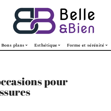
Bons plans
Esthétique
Forme et sérénité
occasions pour
ssures