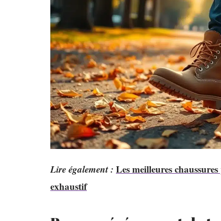
Lire également :
Les meilleures chaussures
exhaustif