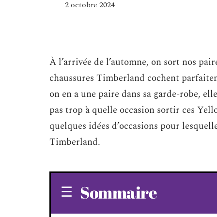
2 octobre 2024
À l’arrivée de l’automne, on sort nos pair
chaussures Timberland cochent parfaiteme
on en a une paire dans sa garde-robe, elle
pas trop à quelle occasion sortir ces Yell
quelques idées d’occasions pour lesquell
Timberland.
Sommaire