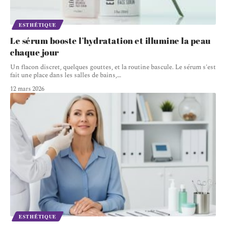
ESTHÉTIQUE
Le sérum booste l’hydratation et illumine la peau
chaque jour
Un flacon discret, quelques gouttes, et la routine bascule. Le sérum s'est
fait une place dans les salles de bains,
…
12 mars 2026
ESTHÉTIQUE