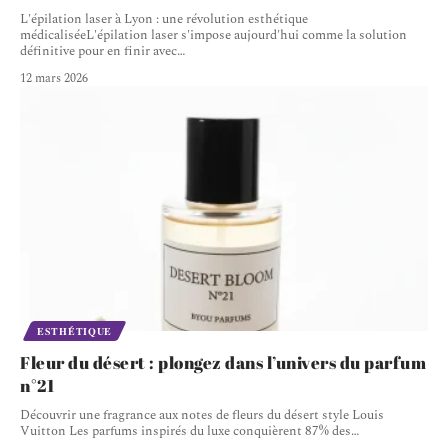
L'épilation laser à Lyon : une révolution esthétique
médicaliséeL'épilation laser s'impose aujourd'hui comme la solution
définitive pour en finir avec
…
12 mars 2026
ESTHÉTIQUE
Fleur du désert : plongez dans l’univers du parfum
n°21
Découvrir une fragrance aux notes de fleurs du désert style Louis
Vuitton Les parfums inspirés du luxe conquièrent 87% des
…