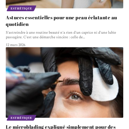
ESTHÉTIQUE
Astuces essentielles pour une peau éclatante au
quotidien
S'astreindre à une routine beauté n'a rien d'un caprice ni d'une lubie
passagère. C'est une démarche sincère : celle de
…
12 mars 2026
ESTHÉTIQUE
Le microblading expliqué simplement pour des