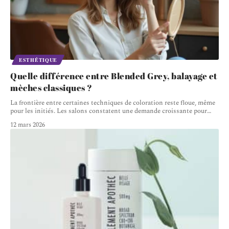
ESTHÉTIQUE
Quelle différence entre Blended Grey, balayage et
mèches classiques ?
La frontière entre certaines techniques de coloration reste floue, même
pour les initiés. Les salons constatent une demande croissante pour
…
12 mars 2026