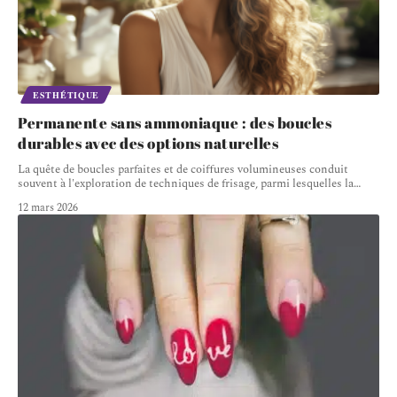
ESTHÉTIQUE
Permanente sans ammoniaque : des boucles
durables avec des options naturelles
La quête de boucles parfaites et de coiffures volumineuses conduit
souvent à l'exploration de techniques de frisage, parmi lesquelles la
…
12 mars 2026