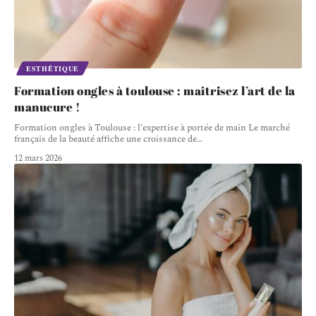
ESTHÉTIQUE
Formation ongles à toulouse : maîtrisez l’art de la
manucure !
Formation ongles à Toulouse : l'expertise à portée de main Le marché
français de la beauté affiche une croissance de
…
12 mars 2026