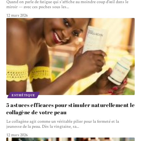
Quand on parle de fatigue qui s’affiche au moindre coup d’œil dans le
miroir — avec ces poches sous les
…
12 mars 2026
ESTHÉTIQUE
5 astuces efficaces pour stimuler naturellement le
collagène de votre peau
Le collagène agit comme un véritable pilier pour la fermeté et la
jeunesse de la peau. Dès la vingtaine, sa
…
12 mars 2026