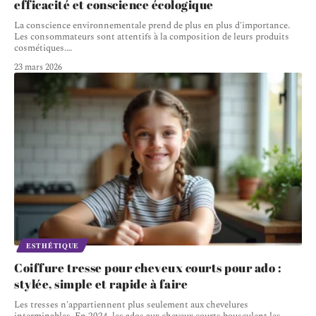
efficacité et conscience écologique
La conscience environnementale prend de plus en plus d'importance.
Les consommateurs sont attentifs à la composition de leurs produits
cosmétiques.
…
23 mars 2026
ESTHÉTIQUE
Coiffure tresse pour cheveux courts pour ado :
stylée, simple et rapide à faire
Les tresses n'appartiennent plus seulement aux chevelures