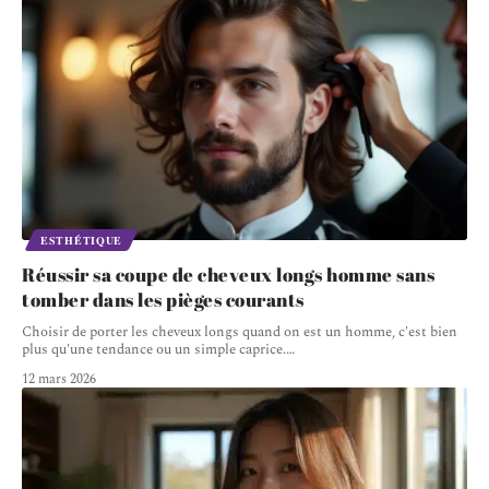
ESTHÉTIQUE
Réussir sa coupe de cheveux longs homme sans
tomber dans les pièges courants
Choisir de porter les cheveux longs quand on est un homme, c'est bien
plus qu'une tendance ou un simple caprice.
…
12 mars 2026