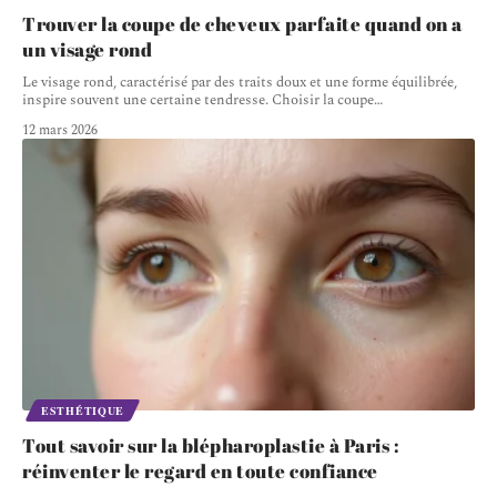
Trouver la coupe de cheveux parfaite quand on a
un visage rond
Le visage rond, caractérisé par des traits doux et une forme équilibrée,
inspire souvent une certaine tendresse. Choisir la coupe
…
12 mars 2026
ESTHÉTIQUE
Tout savoir sur la blépharoplastie à Paris :
réinventer le regard en toute confiance