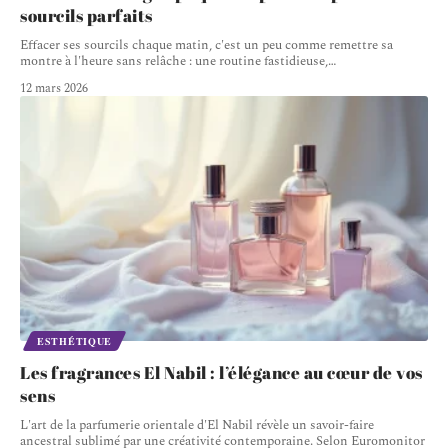
sourcils parfaits
Effacer ses sourcils chaque matin, c'est un peu comme remettre sa
montre à l'heure sans relâche : une routine fastidieuse,
…
12 mars 2026
ESTHÉTIQUE
Les fragrances El Nabil : l’élégance au cœur de vos
sens
L'art de la parfumerie orientale d'El Nabil révèle un savoir-faire
ancestral sublimé par une créativité contemporaine. Selon Euromonitor