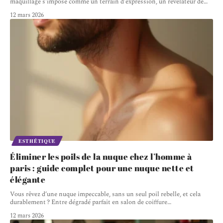
maquillage s'impose comme un terrain d'expression, un révélateur de
…
12 mars 2026
ESTHÉTIQUE
Éliminer les poils de la nuque chez l’homme à
paris : guide complet pour une nuque nette et
élégante
Vous rêvez d’une nuque impeccable, sans un seul poil rebelle, et cela
durablement ? Entre dégradé parfait en salon de coiffure
…
12 mars 2026