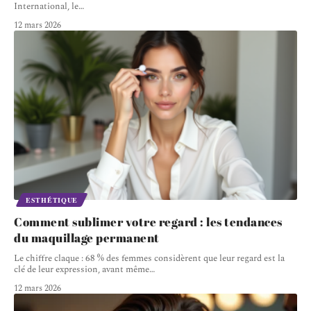
International, le
…
12 mars 2026
ESTHÉTIQUE
Comment sublimer votre regard : les tendances
du maquillage permanent
Le chiffre claque : 68 % des femmes considèrent que leur regard est la
clé de leur expression, avant même
…
12 mars 2026