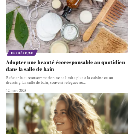
ESTHÉTIQUE
Adopter une beauté écoresponsable au quotidien
dans la salle de bain
Refuser la surconsommation ne se limite plus à la cuisine ou au
dressing. La salle de bain, souvent reléguée au
…
12 mars 2026