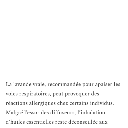
La lavande vraie, recommandée pour apaiser les
voies respiratoires, peut provoquer des
réactions allergiques chez certains individus.
Malgré l’essor des diffuseurs, l’inhalation
d’huiles essentielles reste déconseillée aux