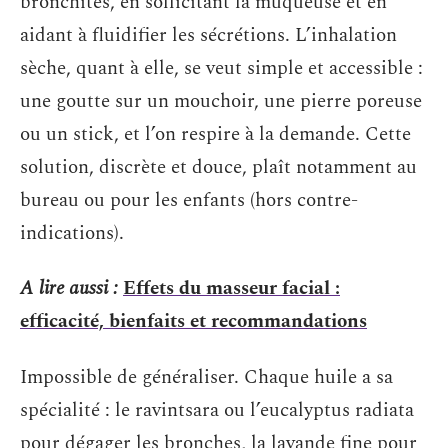
bronchites, en sollicitant la muqueuse et en
aidant à fluidifier les sécrétions. L’inhalation
sèche, quant à elle, se veut simple et accessible :
une goutte sur un mouchoir, une pierre poreuse
ou un stick, et l’on respire à la demande. Cette
solution, discrète et douce, plaît notamment au
bureau ou pour les enfants (hors contre-
indications).
A lire aussi :
Effets du masseur facial :
efficacité, bienfaits et recommandations
Impossible de généraliser. Chaque huile a sa
spécialité : le ravintsara ou l’eucalyptus radiata
pour dégager les bronches, la lavande fine pour