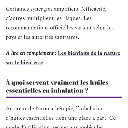
Certaines synergies amplifient l’efficacité,
d’autres multiplient les risques. Les
recommandations officielles varient selon les
pays et les autorités sanitaires.
A lire en complément :
Les bienfaits de la nature
sur le bien-être
À quoi servent vraiment les huiles
essentielles en inhalation ?
Au cœur de l’aromathérapie, l’inhalation
d’huiles essentielles tient une place à part. Ce
mode d’utilisation permet aux molécules