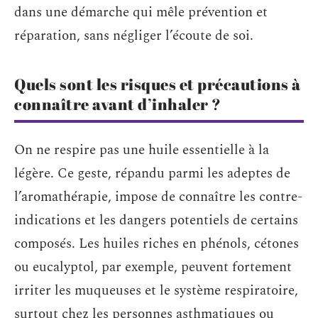
dans une démarche qui mêle prévention et
réparation, sans négliger l’écoute de soi.
Quels sont les risques et précautions à
connaître avant d’inhaler ?
On ne respire pas une huile essentielle à la
légère. Ce geste, répandu parmi les adeptes de
l’aromathérapie, impose de connaître les contre-
indications et les dangers potentiels de certains
composés. Les huiles riches en phénols, cétones
ou eucalyptol, par exemple, peuvent fortement
irriter les muqueuses et le système respiratoire,
surtout chez les personnes asthmatiques ou