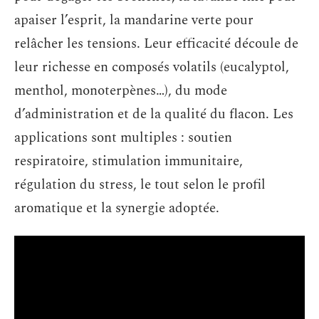
apaiser l’esprit, la mandarine verte pour
relâcher les tensions. Leur efficacité découle de
leur richesse en composés volatils (eucalyptol,
menthol, monoterpènes…), du mode
d’administration et de la qualité du flacon. Les
applications sont multiples : soutien
respiratoire, stimulation immunitaire,
régulation du stress, le tout selon le profil
aromatique et la synergie adoptée.