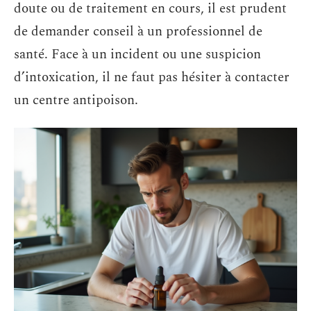
doute ou de traitement en cours, il est prudent
de demander conseil à un professionnel de
santé. Face à un incident ou une suspicion
d’intoxication, il ne faut pas hésiter à contacter
un centre antipoison.