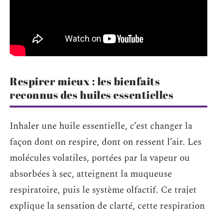
Respirer mieux : les bienfaits
reconnus des huiles essentielles
Inhaler une huile essentielle, c’est changer la
façon dont on respire, dont on ressent l’air. Les
molécules volatiles, portées par la vapeur ou
absorbées à sec, atteignent la muqueuse
respiratoire, puis le système olfactif. Ce trajet
explique la sensation de clarté, cette respiration