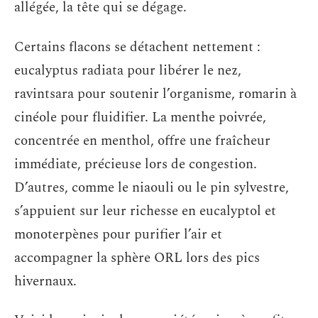
allégée, la tête qui se dégage.
Certains flacons se détachent nettement :
eucalyptus radiata pour libérer le nez,
ravintsara pour soutenir l’organisme, romarin à
cinéole pour fluidifier. La menthe poivrée,
concentrée en menthol, offre une fraîcheur
immédiate, précieuse lors de congestion.
D’autres, comme le niaouli ou le pin sylvestre,
s’appuient sur leur richesse en eucalyptol et
monoterpènes pour purifier l’air et
accompagner la sphère ORL lors des pics
hivernaux.