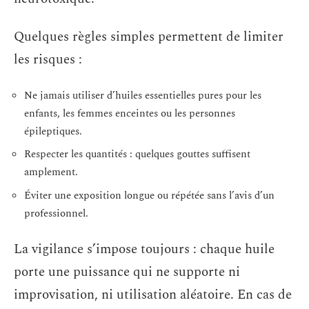
Quelques règles simples permettent de limiter
les risques :
Ne jamais utiliser d’huiles essentielles pures pour les
enfants, les femmes enceintes ou les personnes
épileptiques.
Respecter les quantités : quelques gouttes suffisent
amplement.
Éviter une exposition longue ou répétée sans l’avis d’un
professionnel.
La vigilance s’impose toujours : chaque huile
porte une puissance qui ne supporte ni
improvisation, ni utilisation aléatoire. En cas de