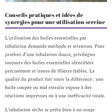
Conseils pratiques et idées de
synergies pour une utilisation sereine
L’utilisation des huiles essentielles par
inhalation demande méthode et attention. Pour
profiter d’une inhalation douce, privilégiez
toujours des huiles essentielles identifiées
précisément et issues de filières fiables. La
qualité du produit fait toute la différence : une
huile coupée ou mal extraite expose à des
réactions imprévues ou à une inefficacité totale.
L’inhalation sèche se prête bien à un usage