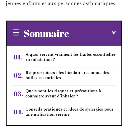
jeunes enfants et aux personnes asthmatiques.
Sommaire
À quoi servent vraiment les huiles essentielles
en inhalation ?
Respirer mieux : les bienfaits reconnus des
huiles essentielles
Quels sont les risques et précautions à
connaître avant d’inhaler ?
Conseils pratiques et idées de synergies pour
une utilisation sereine