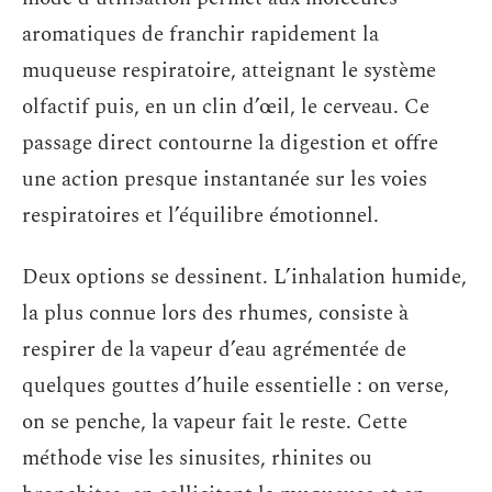
aromatiques de franchir rapidement la
muqueuse respiratoire, atteignant le système
olfactif puis, en un clin d’œil, le cerveau. Ce
passage direct contourne la digestion et offre
une action presque instantanée sur les voies
respiratoires et l’équilibre émotionnel.
Deux options se dessinent. L’inhalation humide,
la plus connue lors des rhumes, consiste à
respirer de la vapeur d’eau agrémentée de
quelques gouttes d’huile essentielle : on verse,
on se penche, la vapeur fait le reste. Cette
méthode vise les sinusites, rhinites ou