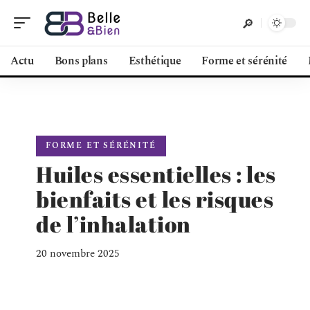
Actu
Bons plans
Esthétique
Forme et sérénité
FORME ET SÉRÉNITÉ
Huiles essentielles : les
bienfaits et les risques
de l’inhalation
20 novembre 2025