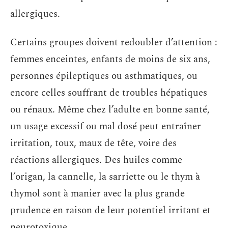
allergiques.
Certains groupes doivent redoubler d’attention :
femmes enceintes, enfants de moins de six ans,
personnes épileptiques ou asthmatiques, ou
encore celles souffrant de troubles hépatiques
ou rénaux. Même chez l’adulte en bonne santé,
un usage excessif ou mal dosé peut entraîner
irritation, toux, maux de tête, voire des
réactions allergiques. Des huiles comme
l’origan, la cannelle, la sarriette ou le thym à
thymol sont à manier avec la plus grande
prudence en raison de leur potentiel irritant et
neurotoxique.