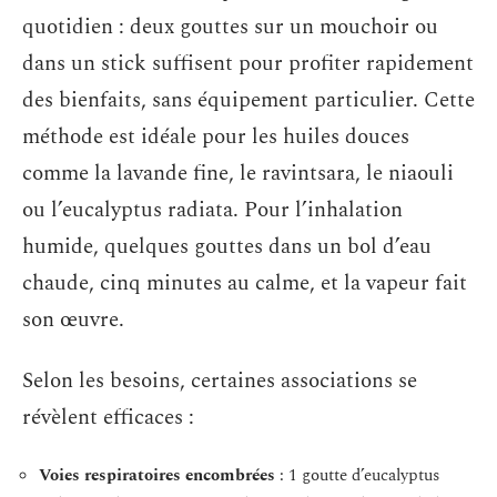
quotidien : deux gouttes sur un mouchoir ou
dans un stick suffisent pour profiter rapidement
des bienfaits, sans équipement particulier. Cette
méthode est idéale pour les huiles douces
comme la lavande fine, le ravintsara, le niaouli
ou l’eucalyptus radiata. Pour l’inhalation
humide, quelques gouttes dans un bol d’eau
chaude, cinq minutes au calme, et la vapeur fait
son œuvre.
Selon les besoins, certaines associations se
révèlent efficaces :
Voies respiratoires encombrées
: 1 goutte d’eucalyptus