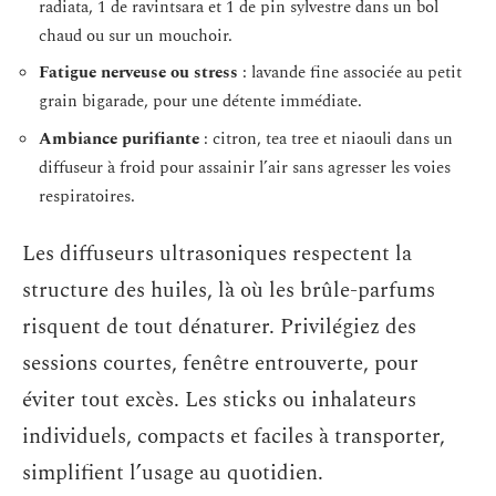
radiata, 1 de ravintsara et 1 de pin sylvestre dans un bol
chaud ou sur un mouchoir.
Fatigue nerveuse ou stress
: lavande fine associée au petit
grain bigarade, pour une détente immédiate.
Ambiance purifiante
: citron, tea tree et niaouli dans un
diffuseur à froid pour assainir l’air sans agresser les voies
respiratoires.
Les diffuseurs ultrasoniques respectent la
structure des huiles, là où les brûle-parfums
risquent de tout dénaturer. Privilégiez des
sessions courtes, fenêtre entrouverte, pour
éviter tout excès. Les sticks ou inhalateurs
individuels, compacts et faciles à transporter,
simplifient l’usage au quotidien.