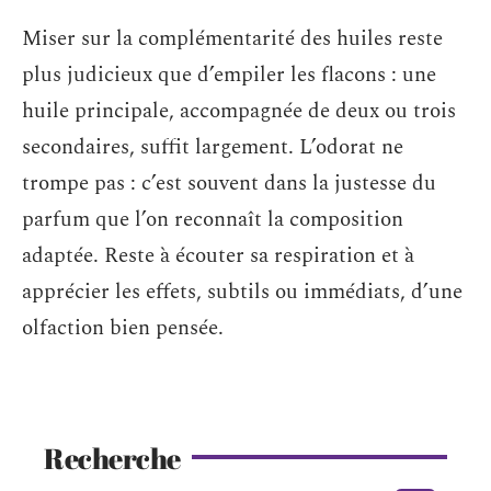
Miser sur la complémentarité des huiles reste
plus judicieux que d’empiler les flacons : une
huile principale, accompagnée de deux ou trois
secondaires, suffit largement. L’odorat ne
trompe pas : c’est souvent dans la justesse du
parfum que l’on reconnaît la composition
adaptée. Reste à écouter sa respiration et à
apprécier les effets, subtils ou immédiats, d’une
olfaction bien pensée.
Recherche