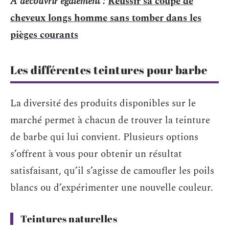
A découvrir également :
Réussir sa coupe de
cheveux longs homme sans tomber dans les
pièges courants
Les différentes teintures pour barbe
La diversité des produits disponibles sur le
marché permet à chacun de trouver la teinture
de barbe qui lui convient. Plusieurs options
s’offrent à vous pour obtenir un résultat
satisfaisant, qu’il s’agisse de camoufler les poils
blancs ou d’expérimenter une nouvelle couleur.
Teintures naturelles