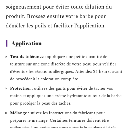
soigneusement pour éviter toute dilution du
produit. Brossez ensuite votre barbe pour
démêler les poils et faciliter l’application.
Application
Test de tolérance
: appliquez une petite quantité de
teinture sur une zone discrète de votre peau pour vérifier
d’éventuelles réactions allergiques. Attendez 24 heures avant
de procéder à la coloration complète.
Protection
: utilisez des gants pour éviter de tacher vos
mains et appliquez une crème hydratante autour de la barbe
pour protéger la peau des taches.
Mélange
: suivez les instructions du fabricant pour
préparer le mélange. Certaines teintures doivent être
mélangées à un activateur pour obtenir la couleur désirée.