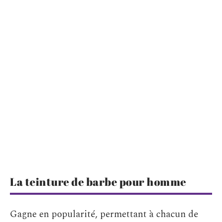
La teinture de barbe pour homme
Gagne en popularité, permettant à chacun de