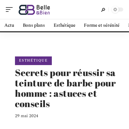
Actu
Bons plans
Esthétique
Forme et sérénité
ESTHÉTIQUE
Secrets pour réussir sa
teinture de barbe pour
homme : astuces et
conseils
29 mai 2024