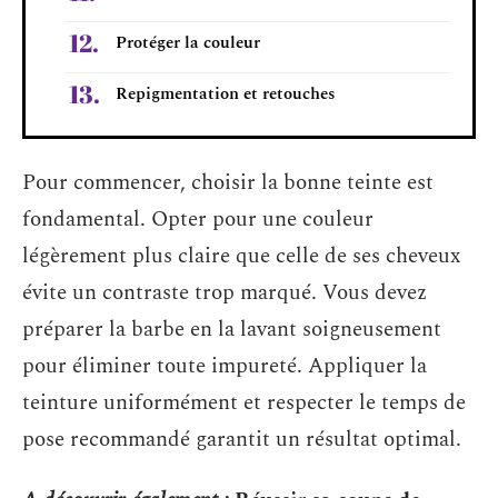
Protéger la couleur
Repigmentation et retouches
Pour commencer, choisir la bonne teinte est
fondamental. Opter pour une couleur
légèrement plus claire que celle de ses cheveux
évite un contraste trop marqué. Vous devez
préparer la barbe en la lavant soigneusement
pour éliminer toute impureté. Appliquer la
teinture uniformément et respecter le temps de
pose recommandé garantit un résultat optimal.