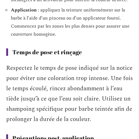
Application
: appliquez la teinture uniformément sur la
barbe à l’aide d’un pinceau ou d’un applicateur fourni.
Commencez par les zones les plus denses pour assurer une
couverture homogène.
Temps de pose et rinçage
Respectez le temps de pose indiqué sur la notice
pour éviter une coloration trop intense. Une fois
le temps écoulé, rincez abondamment à l’eau
tiède jusqu’à ce que l’eau soit claire. Utilisez un
shampoing spécifique pour barbe teintée afin de
prolonger la durée de la couleur.
Précautions post-application