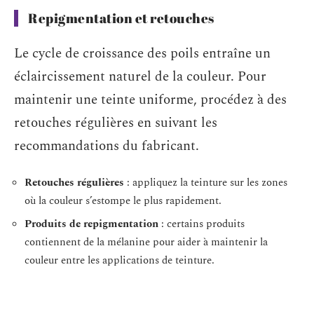
Repigmentation et retouches
Le cycle de croissance des poils entraîne un
éclaircissement naturel de la couleur. Pour
maintenir une teinte uniforme, procédez à des
retouches régulières en suivant les
recommandations du fabricant.
Retouches régulières
: appliquez la teinture sur les zones
où la couleur s’estompe le plus rapidement.
Produits de repigmentation
: certains produits
contiennent de la mélanine pour aider à maintenir la
couleur entre les applications de teinture.