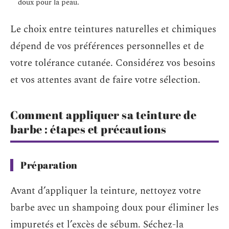
doux pour la peau.
Le choix entre teintures naturelles et chimiques
dépend de vos préférences personnelles et de
votre tolérance cutanée. Considérez vos besoins
et vos attentes avant de faire votre sélection.
Comment appliquer sa teinture de
barbe : étapes et précautions
Préparation
Avant d’appliquer la teinture, nettoyez votre
barbe avec un shampoing doux pour éliminer les
impuretés et l’excès de sébum. Séchez-la