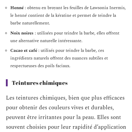
Henné
: obtenu en broyant les feuilles de Lawsonia Inermis,
le henné contient de la kératine et permet de teindre la
barbe naturellement.
Noix noires
: utilisées pour teindre la barbe, elles offrent
une alternative naturelle intéressante.
Cacao et café
: utilisés pour teindre la barbe, ces
ingrédients naturels offrent des nuances subtiles et
respectueuses des poils faciaux.
Teintures chimiques
Les teintures chimiques, bien que plus efficaces
pour obtenir des couleurs vives et durables,
peuvent être irritantes pour la peau. Elles sont
souvent choisies pour leur rapidité d’application