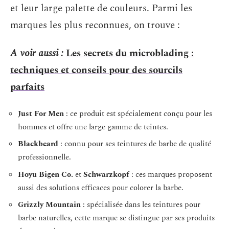
et leur large palette de couleurs. Parmi les
marques les plus reconnues, on trouve :
A voir aussi :
Les secrets du microblading :
techniques et conseils pour des sourcils
parfaits
Just For Men
: ce produit est spécialement conçu pour les
hommes et offre une large gamme de teintes.
Blackbeard
: connu pour ses teintures de barbe de qualité
professionnelle.
Hoyu Bigen Co.
et
Schwarzkopf
: ces marques proposent
aussi des solutions efficaces pour colorer la barbe.
Grizzly Mountain
: spécialisée dans les teintures pour
barbe naturelles, cette marque se distingue par ses produits