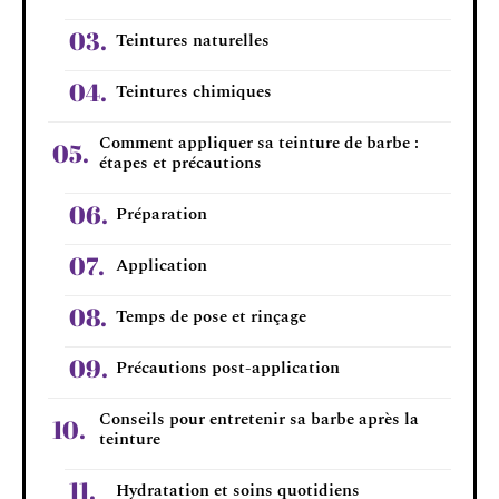
Teintures naturelles
Teintures chimiques
Comment appliquer sa teinture de barbe :
étapes et précautions
Préparation
Application
Temps de pose et rinçage
Précautions post-application
Conseils pour entretenir sa barbe après la
teinture
Hydratation et soins quotidiens