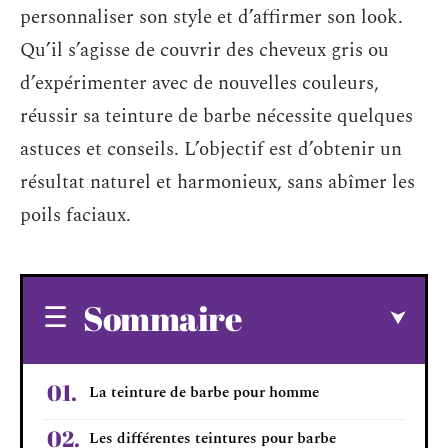
personnaliser son style et d’affirmer son look.
Qu’il s’agisse de couvrir des cheveux gris ou
d’expérimenter avec de nouvelles couleurs,
réussir sa teinture de barbe nécessite quelques
astuces et conseils. L’objectif est d’obtenir un
résultat naturel et harmonieux, sans abîmer les
poils faciaux.
Sommaire
La teinture de barbe pour homme
Les différentes teintures pour barbe