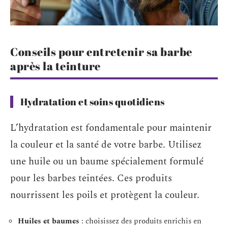
Conseils pour entretenir sa barbe
après la teinture
Hydratation et soins quotidiens
L’hydratation est fondamentale pour maintenir
la couleur et la santé de votre barbe. Utilisez
une huile ou un baume spécialement formulé
pour les barbes teintées. Ces produits
nourrissent les poils et protègent la couleur.
Huiles et baumes
: choisissez des produits enrichis en