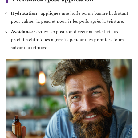
Hydratation
: appliquez une huile ou un baume hydratant
pour calmer la peau et nourrir les poils après la teinture.
Avoidance
: évitez l’exposition directe au soleil et aux
produits chimiques agressifs pendant les premiers jours
suivant la teinture.