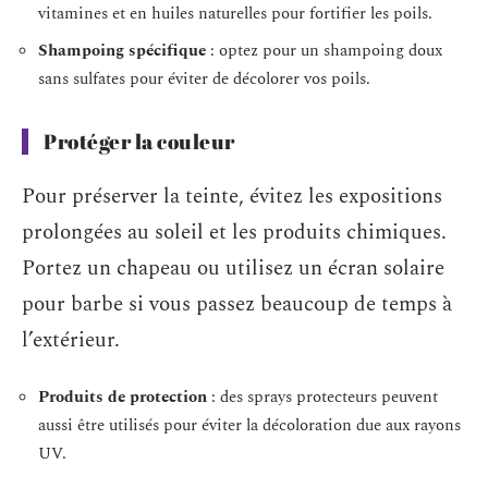
vitamines et en huiles naturelles pour fortifier les poils.
Shampoing spécifique
: optez pour un shampoing doux
sans sulfates pour éviter de décolorer vos poils.
Protéger la couleur
Pour préserver la teinte, évitez les expositions
prolongées au soleil et les produits chimiques.
Portez un chapeau ou utilisez un écran solaire
pour barbe si vous passez beaucoup de temps à
l’extérieur.
Produits de protection
: des sprays protecteurs peuvent
aussi être utilisés pour éviter la décoloration due aux rayons
UV.